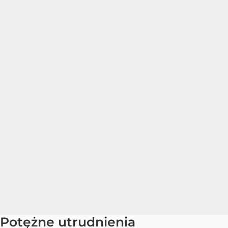
Potężne utrudnienia