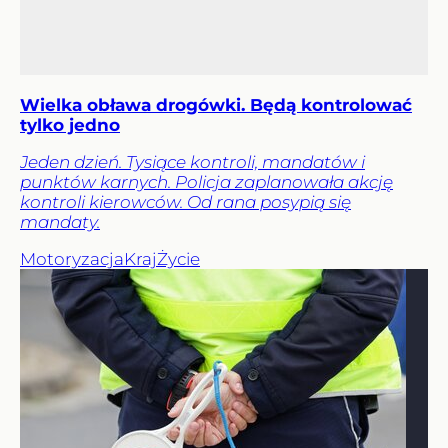
Wielka obława drogówki. Będą kontrolować
tylko jedno
Jeden dzień. Tysiące kontroli, mandatów i
punktów karnych. Policja zaplanowała akcję
kontroli kierowców. Od rana posypią się
mandaty.
Motoryzacja
Kraj
Życie