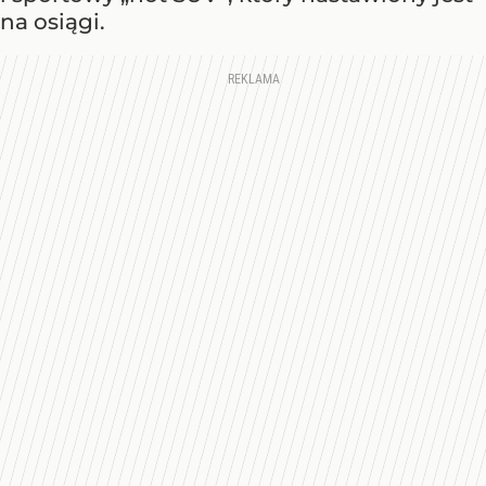
na osiągi.