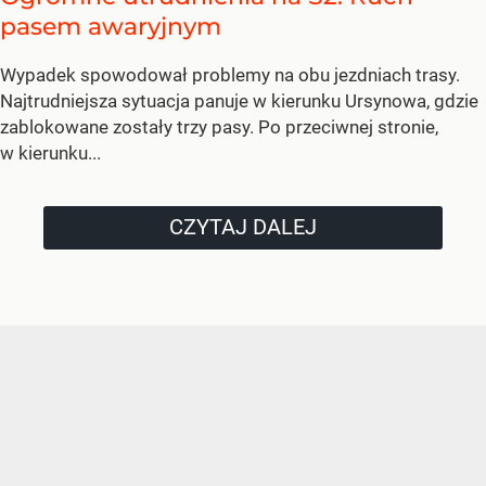
pasem awaryjnym
Wypadek spowodował problemy na obu jezdniach trasy.
Najtrudniejsza sytuacja panuje w kierunku Ursynowa, gdzie
zablokowane zostały trzy pasy. Po przeciwnej stronie,
w kierunku...
CZYTAJ DALEJ