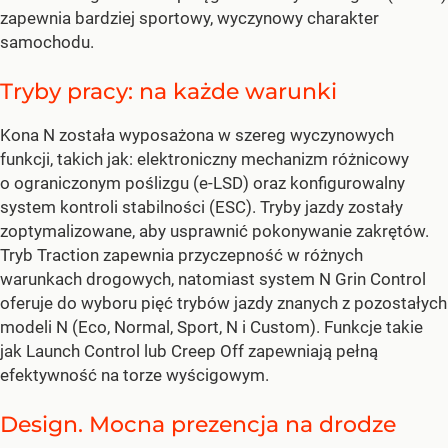
zapewnia bardziej sportowy, wyczynowy charakter
samochodu.
Tryby pracy: na każde warunki
Kona N została wyposażona w szereg wyczynowych
funkcji, takich jak: elektroniczny mechanizm różnicowy
o ograniczonym poślizgu (e-LSD) oraz konfigurowalny
system kontroli stabilności (ESC). Tryby jazdy zostały
zoptymalizowane, aby usprawnić pokonywanie zakrętów.
Tryb Traction zapewnia przyczepność w różnych
warunkach drogowych, natomiast system N Grin Control
oferuje do wyboru pięć trybów jazdy znanych z pozostałych
modeli N (Eco, Normal, Sport, N i Custom). Funkcje takie
jak Launch Control lub Creep Off zapewniają pełną
efektywność na torze wyścigowym.
Design. Mocna prezencja na drodze