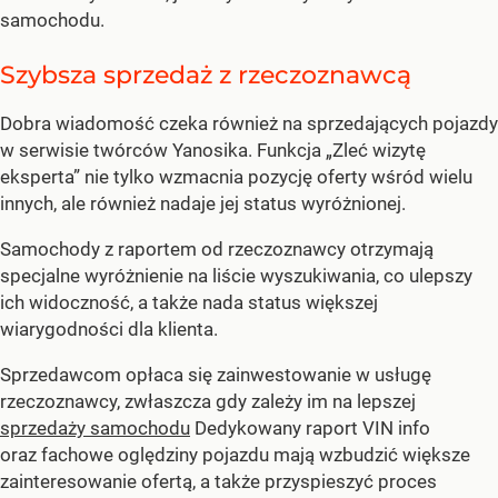
samochodu.
Szybsza sprzedaż z rzeczoznawcą
Dobra wiadomość czeka również na sprzedających pojazdy
w serwisie twórców Yanosika. Funkcja „Zleć wizytę
eksperta” nie tylko wzmacnia pozycję oferty wśród wielu
innych, ale również nadaje jej status wyróżnionej.
Samochody z raportem od rzeczoznawcy otrzymają
specjalne wyróżnienie na liście wyszukiwania, co ulepszy
ich widoczność, a także nada status większej
wiarygodności dla klienta.
Sprzedawcom opłaca się zainwestowanie w usługę
rzeczoznawcy, zwłaszcza gdy zależy im na lepszej
sprzedaży samochodu
Dedykowany raport VIN info
oraz fachowe oględziny pojazdu mają wzbudzić większe
zainteresowanie ofertą, a także przyspieszyć proces