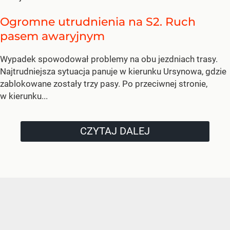
Ogromne utrudnienia na S2. Ruch
pasem awaryjnym
Wypadek spowodował problemy na obu jezdniach trasy.
Najtrudniejsza sytuacja panuje w kierunku Ursynowa, gdzie
zablokowane zostały trzy pasy. Po przeciwnej stronie,
w kierunku...
CZYTAJ DALEJ