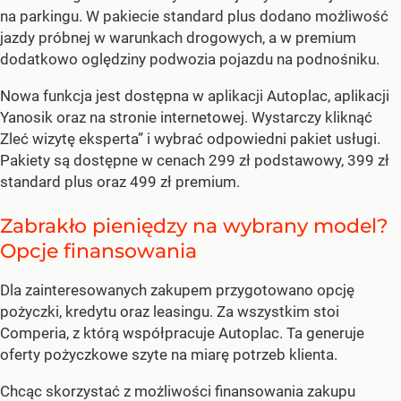
na parkingu. W pakiecie standard plus dodano możliwość
jazdy próbnej w warunkach drogowych, a w premium
dodatkowo oględziny podwozia pojazdu na podnośniku.
Nowa funkcja jest dostępna w aplikacji Autoplac, aplikacji
Yanosik oraz na stronie internetowej. Wystarczy kliknąć
Zleć wizytę eksperta” i wybrać odpowiedni pakiet usługi.
Pakiety są dostępne w cenach 299 zł podstawowy, 399 zł
standard plus oraz 499 zł premium.
Zabrakło pieniędzy na wybrany model?
Opcje finansowania
Dla zainteresowanych zakupem przygotowano opcję
pożyczki, kredytu oraz leasingu. Za wszystkim stoi
Comperia, z którą współpracuje Autoplac. Ta generuje
oferty pożyczkowe szyte na miarę potrzeb klienta.
Chcąc skorzystać z możliwości finansowania zakupu