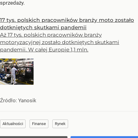
sprzedaży.
17 tys. polskich pracowników branży moto zostało
dotkniętych skutkami pandemii
Aż 17 tys. polskich pracowników branży
motoryzacyjnej zostało dotkniętych skutkami
pandemii. W całej Europie 1,1 mln.
Źródło:
Yanosik
Aktualności
Finanse
Rynek