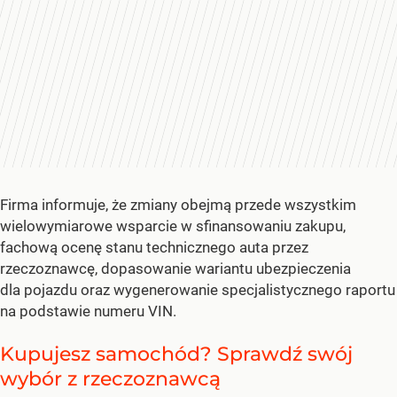
Firma informuje, że zmiany obejmą przede wszystkim
wielowymiarowe wsparcie w sfinansowaniu zakupu,
fachową ocenę stanu technicznego auta przez
rzeczoznawcę, dopasowanie wariantu ubezpieczenia
dla pojazdu oraz wygenerowanie specjalistycznego raportu
na podstawie numeru VIN.
Kupujesz samochód? Sprawdź swój
wybór z rzeczoznawcą