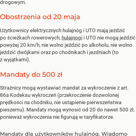
drogowym.
Obostrzenia od 20 maja
Użytkownicy elektrycznych hulajnóg i UTO mają jeździć
po ścieżkach rowerowych,
hulajnogi
i UTO nie mogą jeździć
powyżej 20 km/h, nie wolno jeździć po alkoholu, nie wolno
jeździć dwójkami oraz po chodnikach i jezdniach (to
z wyjątkami).
Mandaty do 500 zł
Strażnicy mogą wystawiać mandat za wykroczenie z art.
86a Kodeksu wykroczeń (przekroczenie dozwolonej
prędkości na chodniku, nie ustąpienie pierwszeństwa
pieszemu). Mandaty mogą wynosić od 20 do nawet 500 zł,
ponieważ wykroczenia nie figurują w taryfikatorze.
Mandaty dla użytkowników hulajnóg. Wiadomo