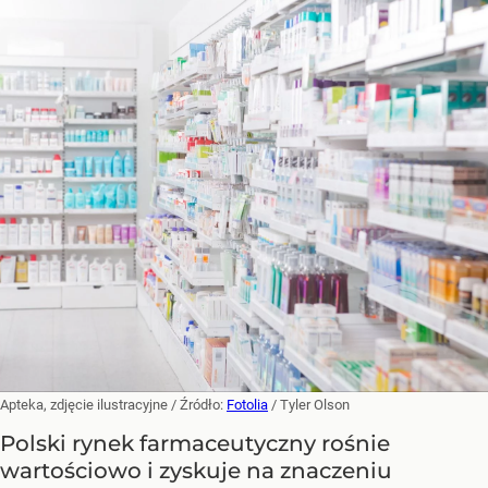
Apteka, zdjęcie ilustracyjne
/ Źródło:
Fotolia
/
Tyler Olson
Polski rynek farmaceutyczny rośnie
wartościowo i zyskuje na znaczeniu