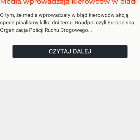
Media wprowadzają kierowców w błąd
O tym, że media wprowadzały w błąd kierowców akcją
speed pisaliśmy kilka dni temu. Roadpol czyli Europejska
Organizacja Policji Ruchu Drogowego...
CZYTAJ DALEJ