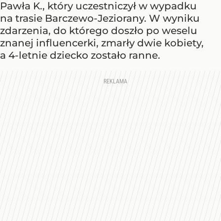
Pawła K., który uczestniczył w wypadku
na trasie Barczewo-Jeziorany. W wyniku
zdarzenia, do którego doszło po weselu
znanej influencerki, zmarły dwie kobiety,
a 4-letnie dziecko zostało ranne.