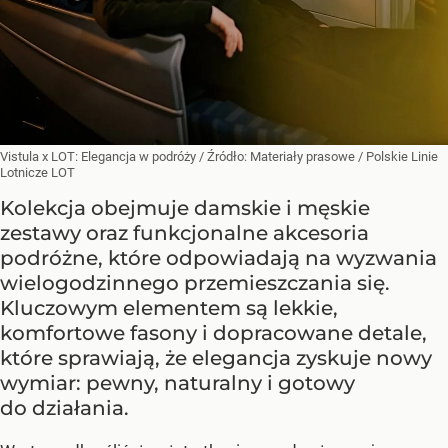
Vistula x LOT: Elegancja w podróży
/ Źródło:
Materiały prasowe
/
Polskie Linie
Lotnicze LOT
Kolekcja obejmuje damskie i męskie
zestawy oraz funkcjonalne akcesoria
podróżne, które odpowiadają na wyzwania
wielogodzinnego przemieszczania się.
Kluczowym elementem są lekkie,
komfortowe fasony i dopracowane detale,
które sprawiają, że elegancja zyskuje nowy
wymiar: pewny, naturalny i gotowy
do działania.