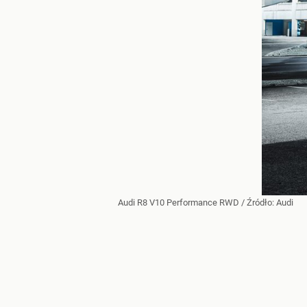
Audi R8 V10 Performance RWD
/ Źródło:
Audi