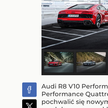
Audi R8 V10 Perform
Performance Quattro
pochwalić się nowym