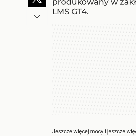
produkowany w zakła
LMS GT4.
Jeszcze więcej mocy i jeszcze wię