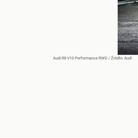
Audi R8 V10 Performance RWD
/ Źródło:
Audi