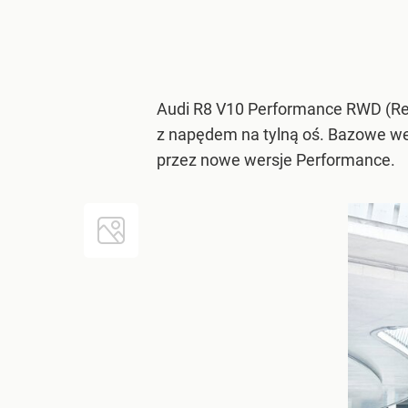
Audi R8 V10 Performance RWD (Re
z napędem na tylną oś. Bazowe wer
przez nowe wersje Performance.