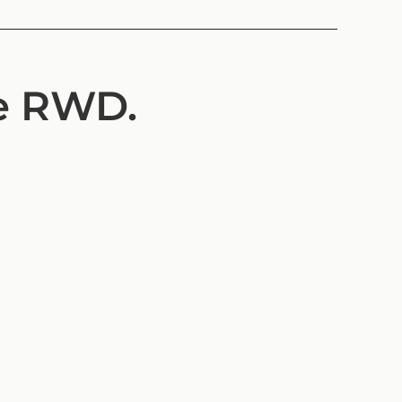
e RWD.