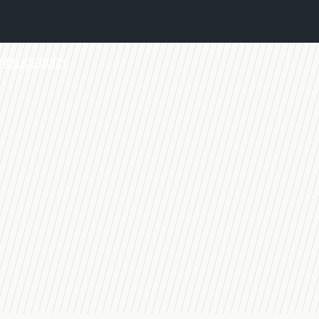
TABLICE
QUIZY