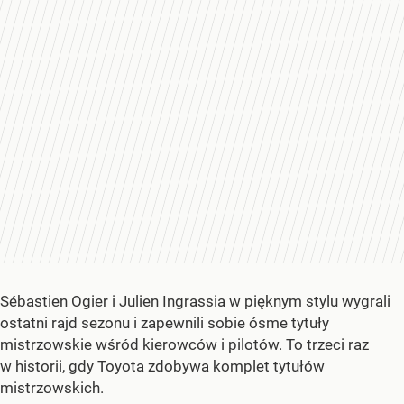
Sébastien Ogier i Julien Ingrassia w pięknym stylu wygrali
ostatni rajd sezonu i zapewnili sobie ósme tytuły
mistrzowskie wśród kierowców i pilotów. To trzeci raz
w historii, gdy Toyota zdobywa komplet tytułów
mistrzowskich.