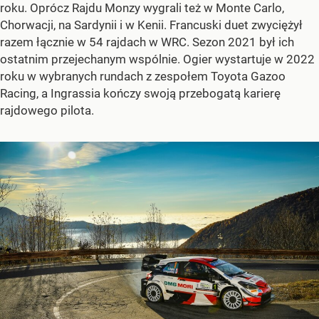
roku. Oprócz Rajdu Monzy wygrali też w Monte Carlo,
Chorwacji, na Sardynii i w Kenii. Francuski duet zwyciężył
razem łącznie w 54 rajdach w WRC. Sezon 2021 był ich
ostatnim przejechanym wspólnie. Ogier wystartuje w 2022
roku w wybranych rundach z zespołem Toyota Gazoo
Racing, a Ingrassia kończy swoją przebogatą karierę
rajdowego pilota.