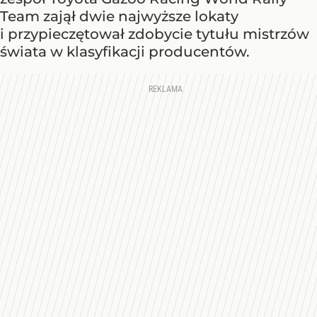
Team zajął dwie najwyższe lokaty
i przypieczętował zdobycie tytułu mistrzów
świata w klasyfikacji producentów.