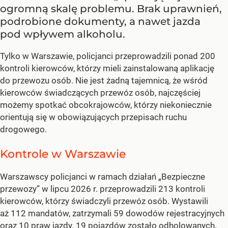
ogromną skalę problemu. Brak uprawnień,
podrobione dokumenty, a nawet jazda
pod wpływem alkoholu.
Tylko w Warszawie, policjanci przeprowadzili ponad 200
kontroli kierowców, którzy mieli zainstalowaną aplikację
do przewozu osób. Nie jest żadną tajemnicą, że wśród
kierowców świadczących przewóz osób, najczęściej
możemy spotkać obcokrajowców, którzy niekoniecznie
orientują się w obowiązujących przepisach ruchu
drogowego.
Kontrole w Warszawie
Warszawscy policjanci w ramach działań „Bezpieczne
przewozy” w lipcu 2026 r. przeprowadzili 213 kontroli
kierowców, którzy świadczyli przewóz osób. Wystawili
aż 112 mandatów, zatrzymali 59 dowodów rejestracyjnych
oraz 10 praw jazdy. 19 pojazdów zostało odholowanych.