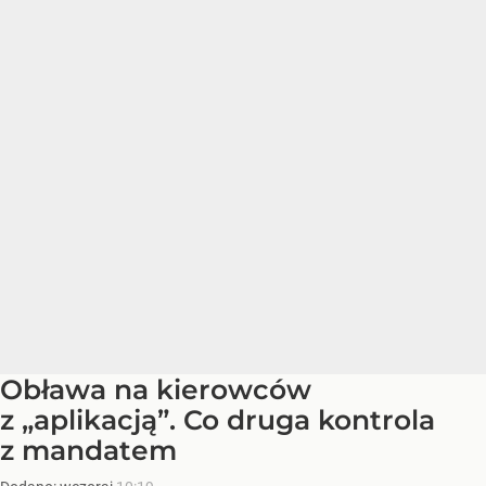
Obława na kierowców
z „aplikacją”. Co druga kontrola
z mandatem