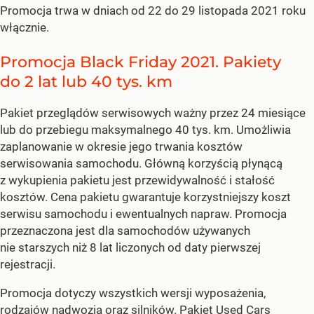
Promocja trwa w dniach od 22 do 29 listopada 2021 roku
włącznie.
Promocja Black Friday 2021. Pakiety
do 2 lat lub 40 tys. km
Pakiet przeglądów serwisowych ważny przez 24 miesiące
lub do przebiegu maksymalnego 40 tys. km. Umożliwia
zaplanowanie w okresie jego trwania kosztów
serwisowania samochodu. Główną korzyścią płynącą
z wykupienia pakietu jest przewidywalność i stałość
kosztów. Cena pakietu gwarantuje korzystniejszy koszt
serwisu samochodu i ewentualnych napraw. Promocja
przeznaczona jest dla samochodów używanych
nie starszych niż 8 lat liczonych od daty pierwszej
rejestracji.
Promocja dotyczy wszystkich wersji wyposażenia,
rodzajów nadwozia oraz silników. Pakiet Used Cars