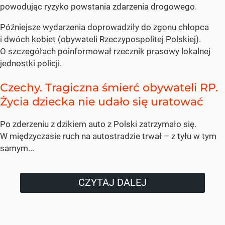
powodując ryzyko powstania zdarzenia drogowego.
Późniejsze wydarzenia doprowadziły do zgonu chłopca
i dwóch kobiet (obywateli Rzeczypospolitej Polskiej).
O szczegółach poinformował rzecznik prasowy lokalnej
jednostki policji.
Czechy. Tragiczna śmierć obywateli RP.
Życia dziecka nie udało się uratować
Po zderzeniu z dzikiem auto z Polski zatrzymało się.
W międzyczasie ruch na autostradzie trwał – z tyłu w tym
samym...
CZYTAJ DALEJ