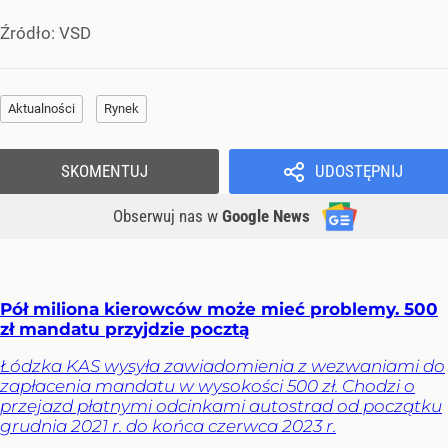
Źródło:
VSD
Aktualności
Rynek
SKOMENTUJ
UDOSTĘPNIJ
Obserwuj nas
w
Google News
Pół miliona kierowców może mieć problemy. 500
zł mandatu przyjdzie pocztą
Łódzka KAS wysyła zawiadomienia z wezwaniami do
zapłacenia mandatu w wysokości 500 zł. Chodzi o
przejazd płatnymi odcinkami autostrad od początku
grudnia 2021 r. do końca czerwca 2023 r.