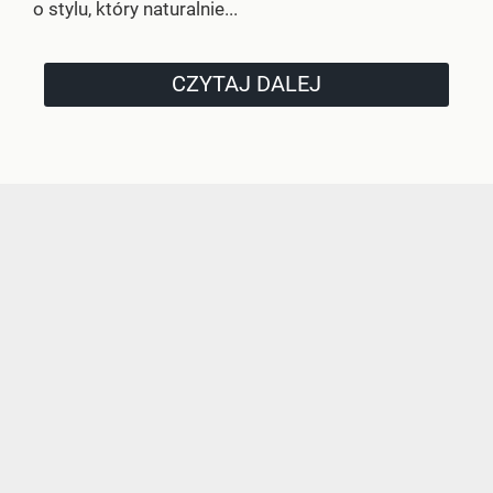
o stylu, który naturalnie...
CZYTAJ DALEJ