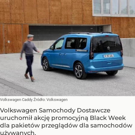
Volkswagen Caddy
Źródło:
Volkswagen
Volkswagen Samochody Dostawcze
uruchomił akcję promocyjną Black Week
dla pakietów przeglądów dla samochodów
używanych.