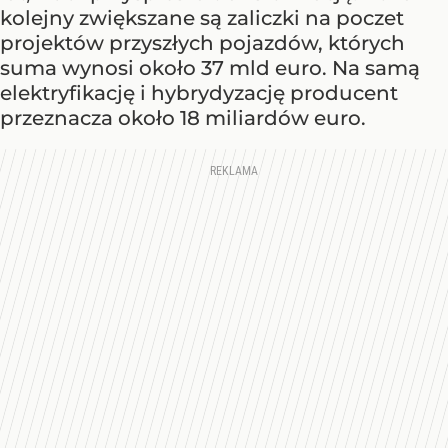
kolejny zwiększane są zaliczki na poczet
projektów przyszłych pojazdów, których
suma wynosi około 37 mld euro. Na samą
elektryfikację i hybrydyzację producent
przeznacza około 18 miliardów euro.