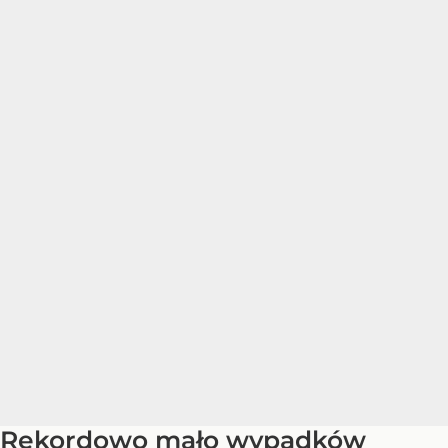
Rekordowo mało wypadków