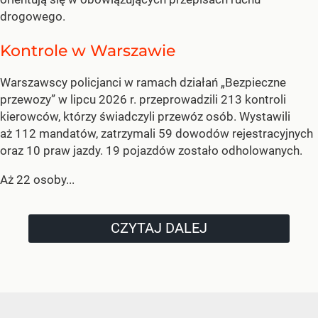
drogowego.
Kontrole w Warszawie
Warszawscy policjanci w ramach działań „Bezpieczne
przewozy” w lipcu 2026 r. przeprowadzili 213 kontroli
kierowców, którzy świadczyli przewóz osób. Wystawili
aż 112 mandatów, zatrzymali 59 dowodów rejestracyjnych
oraz 10 praw jazdy. 19 pojazdów zostało odholowanych.
Aż 22 osoby...
CZYTAJ DALEJ