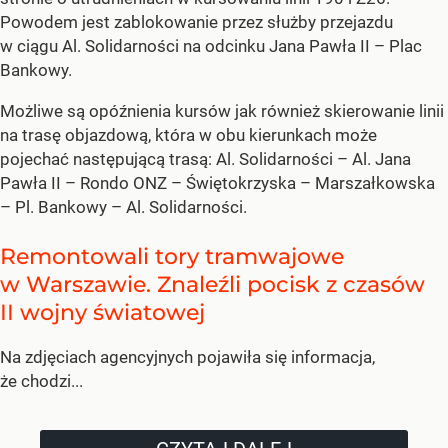
Powodem jest zablokowanie przez służby przejazdu
w ciągu Al. Solidarności na odcinku Jana Pawła II – Plac
Bankowy.
Możliwe są opóźnienia kursów jak również skierowanie linii
na trasę objazdową, która w obu kierunkach może
pojechać następującą trasą: Al. Solidarności – Al. Jana
Pawła II – Rondo ONZ – Świętokrzyska – Marszałkowska
– Pl. Bankowy – Al. Solidarności.
Remontowali tory tramwajowe
w Warszawie. Znaleźli pocisk z czasów
II wojny światowej
Na zdjęciach agencyjnych pojawiła się informacja,
że chodzi...