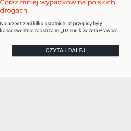
Coraz mniej wypadków na polskich
drogach
Na przestrzeni kilku ostatnich lat przepisy były
konsekwentnie zaostrzane. „Dziennik Gazeta Prawna”...
CZYTAJ DALEJ