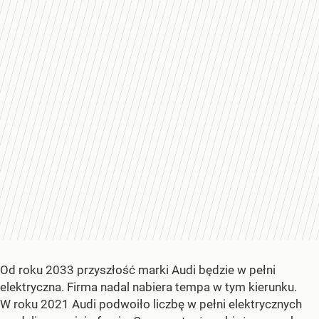
Od roku 2033 przyszłość marki Audi będzie w pełni
elektryczna. Firma nadal nabiera tempa w tym kierunku.
W roku 2021 Audi podwoiło liczbę w pełni elektrycznych