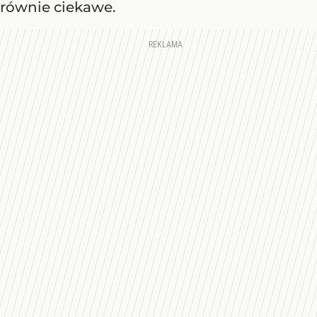
równie ciekawe.