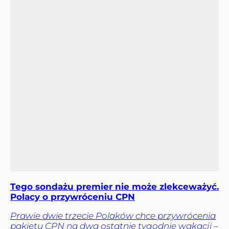
Tego sondażu premier nie może zlekceważyć.
Polacy o przywróceniu CPN
Prawie dwie trzecie Polaków chce przywrócenia
pakietu CPN na dwa ostatnie tygodnie wakacji –