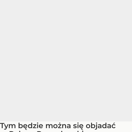
Tym będzie można się objadać