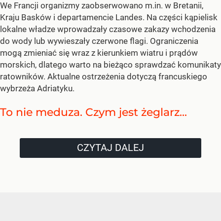
We Francji organizmy zaobserwowano m.in. w Bretanii,
Kraju Basków i departamencie Landes. Na części kąpielisk
lokalne władze wprowadzały czasowe zakazy wchodzenia
do wody lub wywieszały czerwone flagi. Ograniczenia
mogą zmieniać się wraz z kierunkiem wiatru i prądów
morskich, dlatego warto na bieżąco sprawdzać komunikaty
ratowników. Aktualne ostrzeżenia dotyczą francuskiego
wybrzeża Adriatyku.
To nie meduza. Czym jest żeglarz...
CZYTAJ DALEJ