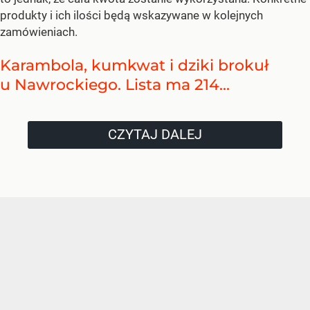
produkty i ich ilości będą wskazywane w kolejnych
zamówieniach.
Karambola, kumkwat i dziki brokuł
u Nawrockiego. Lista ma 214...
CZYTAJ DALEJ