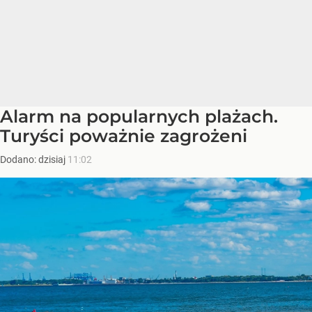
Alarm na popularnych plażach.
Turyści poważnie zagrożeni
Dodano:
dzisiaj
11:02