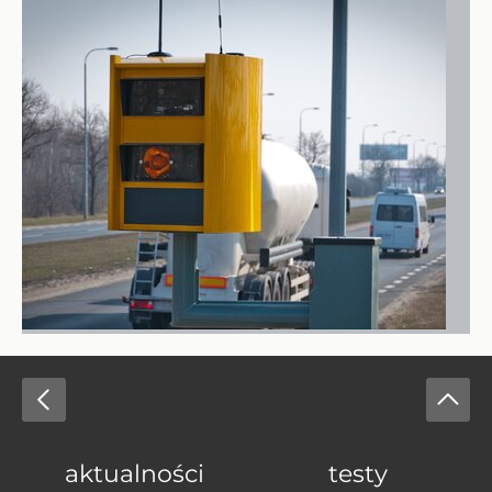
aktualności
testy