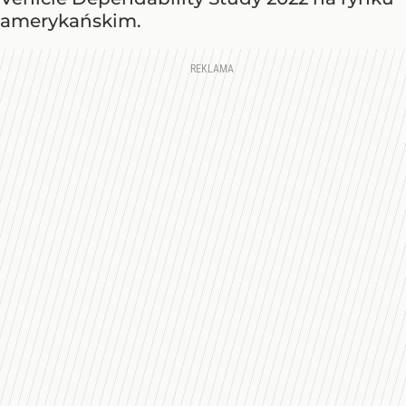
amerykańskim.