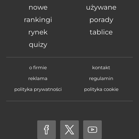
nowe
używane
rankingi
porady
rynek
tablice
quizy
o firmie
kontakt
reklama
regulamin
polityka prywatności
polityka cookie