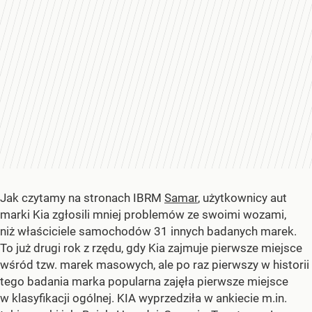
Jak czytamy na stronach IBRM
Samar
, użytkownicy aut
marki Kia zgłosili mniej problemów ze swoimi wozami,
niż właściciele samochodów 31 innych badanych marek.
To już drugi rok z rzędu, gdy Kia zajmuje pierwsze miejsce
wśród tzw. marek masowych, ale po raz pierwszy w historii
tego badania marka popularna zajęła pierwsze miejsce
w klasyfikacji ogólnej. KIA wyprzedziła w ankiecie m.in.