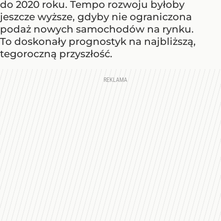
do 2020 roku. Tempo rozwoju byłoby
jeszcze wyższe, gdyby nie ograniczona
podaż nowych samochodów na rynku.
To doskonały prognostyk na najbliższą,
tegoroczną przyszłość.