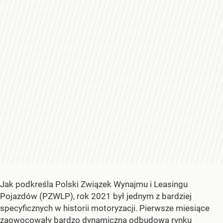
Jak podkreśla Polski Związek Wynajmu i Leasingu
Pojazdów (PZWLP), rok 2021 był jednym z bardziej
specyficznych w historii motoryzacji. Pierwsze miesiące
zaowocowały bardzo dynamiczną odbudową rynku