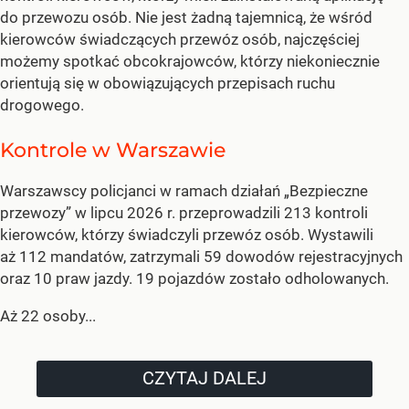
do przewozu osób. Nie jest żadną tajemnicą, że wśród
kierowców świadczących przewóz osób, najczęściej
możemy spotkać obcokrajowców, którzy niekoniecznie
orientują się w obowiązujących przepisach ruchu
drogowego.
Kontrole w Warszawie
Warszawscy policjanci w ramach działań „Bezpieczne
przewozy” w lipcu 2026 r. przeprowadzili 213 kontroli
kierowców, którzy świadczyli przewóz osób. Wystawili
aż 112 mandatów, zatrzymali 59 dowodów rejestracyjnych
oraz 10 praw jazdy. 19 pojazdów zostało odholowanych.
Aż 22 osoby...
CZYTAJ DALEJ