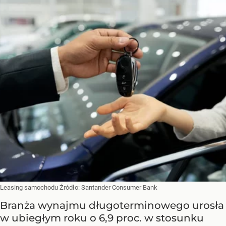
Leasing samochodu
Źródło:
Santander Consumer Bank
Branża wynajmu długoterminowego urosła
w ubiegłym roku o 6,9 proc. w stosunku