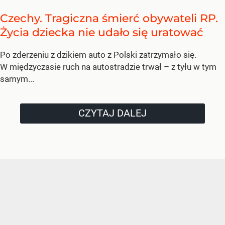
Czechy. Tragiczna śmierć obywateli RP.
Życia dziecka nie udało się uratować
Po zderzeniu z dzikiem auto z Polski zatrzymało się.
W międzyczasie ruch na autostradzie trwał – z tyłu w tym
samym...
CZYTAJ DALEJ