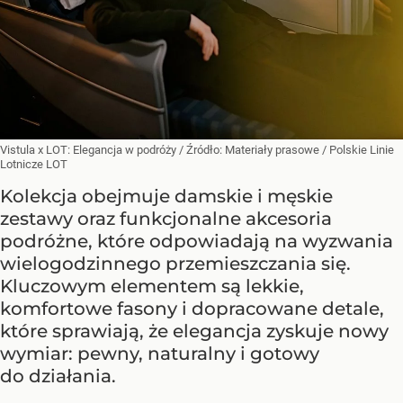
Vistula x LOT: Elegancja w podróży
/ Źródło:
Materiały prasowe
/
Polskie Linie
Lotnicze LOT
Kolekcja obejmuje damskie i męskie
zestawy oraz funkcjonalne akcesoria
podróżne, które odpowiadają na wyzwania
wielogodzinnego przemieszczania się.
Kluczowym elementem są lekkie,
komfortowe fasony i dopracowane detale,
które sprawiają, że elegancja zyskuje nowy
wymiar: pewny, naturalny i gotowy
do działania.