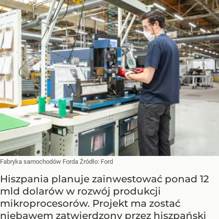
Fabryka samochodów Forda
Źródło:
Ford
Hiszpania planuje zainwestować ponad 12
mld dolarów w rozwój produkcji
mikroprocesorów. Projekt ma zostać
niebawem zatwierdzony przez hiszpański