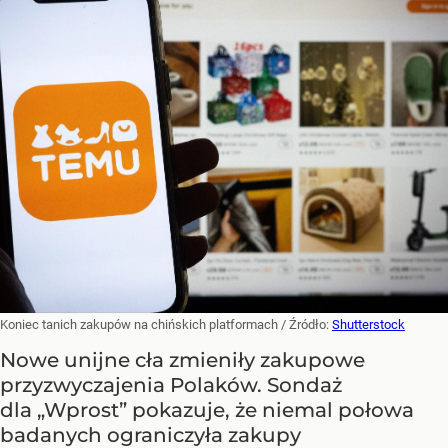
Koniec tanich zakupów na chińskich platformach
/ Źródło:
Shutterstock
Nowe unijne cła zmieniły zakupowe
przyzwyczajenia Polaków. Sondaż
dla „Wprost” pokazuje, że niemal połowa
badanych ograniczyła zakupy