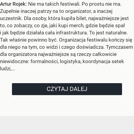
Artur Rojek:
Nie ma takich festiwali. Po prostu nie ma.
Zupełnie inaczej patrzy na to organizator, a inaczej
uczestnik. Dla osoby, która kupiła bilet, najważniejsze jest
to, co zobaczy, co zje, jaki kupi merch, gdzie będzie spał
i jak będzie działała cała infrastruktura. To jest naturalne.
Tak właśnie powinno być. Organizacja festiwalu kończy się
dla niego na tym, co widzi i czego doświadcza. Tymczasem
dla organizatora najważniejsze są rzeczy całkowicie
niewidoczne: formalności, logistyka, koordynacja setek
ludzi,...
CZYTAJ DALEJ