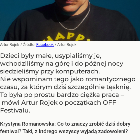
Artur Rojek
/ Źródło:
Facebook
/
Artur Rojek
Dzieci były małe, usypialiśmy je,
wchodziliśmy na górę i do późnej nocy
siedzieliśmy przy komputerach.
Nie wspominam tego jako romantycznego
czasu, za którym dziś szczególnie tęsknię.
To była po prostu bardzo ciężka praca –
mówi Artur Rojek o początkach OFF
Festivalu.
Krystyna Romanowska: Co to znaczy zrobić dziś dobry
festiwal? Taki, z którego wszyscy wyjadą zadowoleni?