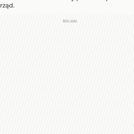
rząd.