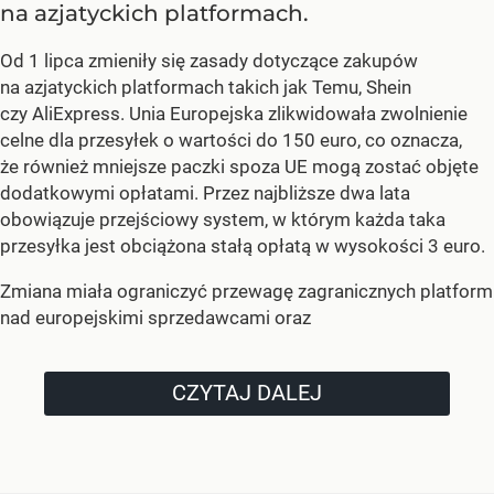
na azjatyckich platformach.
Od 1 lipca zmieniły się zasady dotyczące zakupów
na azjatyckich platformach takich jak Temu, Shein
czy AliExpress. Unia Europejska zlikwidowała zwolnienie
celne dla przesyłek o wartości do 150 euro, co oznacza,
że również mniejsze paczki spoza UE mogą zostać objęte
dodatkowymi opłatami. Przez najbliższe dwa lata
obowiązuje przejściowy system, w którym każda taka
przesyłka jest obciążona stałą opłatą w wysokości 3 euro.
Zmiana miała ograniczyć przewagę zagranicznych platform
nad europejskimi sprzedawcami oraz
CZYTAJ DALEJ