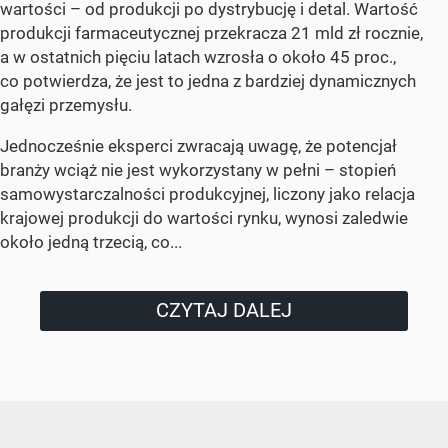
wartości – od produkcji po dystrybucję i detal. Wartość
produkcji farmaceutycznej przekracza 21 mld zł rocznie,
a w ostatnich pięciu latach wzrosła o około 45 proc.,
co potwierdza, że jest to jedna z bardziej dynamicznych
gałęzi przemysłu.
Jednocześnie eksperci zwracają uwagę, że potencjał
branży wciąż nie jest wykorzystany w pełni – stopień
samowystarczalności produkcyjnej, liczony jako relacja
krajowej produkcji do wartości rynku, wynosi zaledwie
około jedną trzecią, co...
CZYTAJ DALEJ