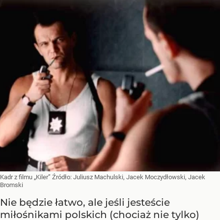
Kadr z filmu „Kiler”
Źródło:
Juliusz Machulski, Jacek Moczydłowski, Jacek
Bromski
Nie będzie łatwo, ale jeśli jesteście
miłośnikami polskich (chociaż nie tylko)