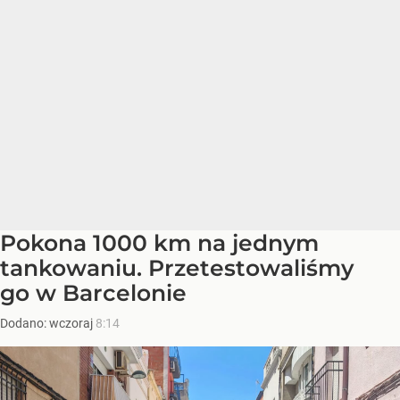
Pokona 1000 km na jednym
tankowaniu. Przetestowaliśmy
go w Barcelonie
Dodano:
wczoraj
8:14