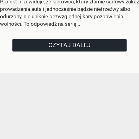
Projekt przewiduje, że kierowca, który złamie sądowy zakaz
prowadzenia auta i jednocześnie będzie nietrzeźwy albo
odurzony, nie uniknie bezwzględnej kary pozbawienia
wolności. To odpowiedź na serię...
CZYTAJ DALEJ