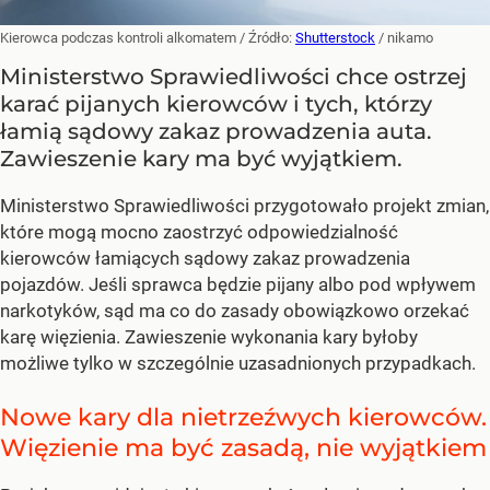
Kierowca podczas kontroli alkomatem
/ Źródło:
Shutterstock
/
nikamo
Ministerstwo Sprawiedliwości chce ostrzej
karać pijanych kierowców i tych, którzy
łamią sądowy zakaz prowadzenia auta.
Zawieszenie kary ma być wyjątkiem.
Ministerstwo Sprawiedliwości przygotowało projekt zmian,
które mogą mocno zaostrzyć odpowiedzialność
kierowców łamiących sądowy zakaz prowadzenia
pojazdów. Jeśli sprawca będzie pijany albo pod wpływem
narkotyków, sąd ma co do zasady obowiązkowo orzekać
karę więzienia. Zawieszenie wykonania kary byłoby
możliwe tylko w szczególnie uzasadnionych przypadkach.
Nowe kary dla nietrzeźwych kierowców.
Więzienie ma być zasadą, nie wyjątkiem