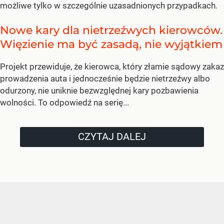
możliwe tylko w szczególnie uzasadnionych przypadkach.
Nowe kary dla nietrzeźwych kierowców.
Więzienie ma być zasadą, nie wyjątkiem
Projekt przewiduje, że kierowca, który złamie sądowy zakaz
prowadzenia auta i jednocześnie będzie nietrzeźwy albo
odurzony, nie uniknie bezwzględnej kary pozbawienia
wolności. To odpowiedź na serię...
CZYTAJ DALEJ