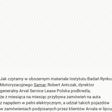
Jak czytamy w obszernym materiale Instytutu Badań Rynku
Motoryzacyjnego
Samar
, Robert Antczak, dyrektor
generalny Arval Service Lease Polska podkreśla,
że z miesiąca na miesiąc przybywa zamówień na auta
z napędem w pełni elektrycznym, a udział takich pojazdów
w zamówieniach podpisanych przez klientów Arvala w lipcu