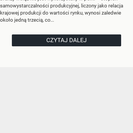
samowystarczalności produkcyjnej, liczony jako relacja
krajowej produkcji do wartości rynku, wynosi zaledwie
około jedną trzecią, co...
CZYTAJ DALEJ