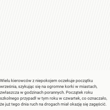
Wielu kierowców z niepokojem oczekuje początku
września, szykując się na ogromne korki w miastach,
zwłaszcza w godzinach porannych. Początek roku
szkolnego przypadł w tym roku w czwartek, co oznaczało,
że już tego dnia ruch na drogach miał okazję się zagęścić.