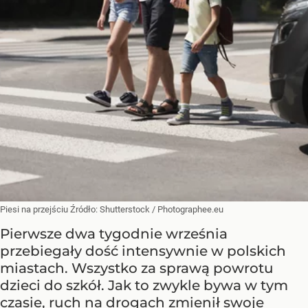
Piesi na przejściu
Źródło:
Shutterstock
/
Photographee.eu
Pierwsze dwa tygodnie września
przebiegały dość intensywnie w polskich
miastach. Wszystko za sprawą powrotu
dzieci do szkół. Jak to zwykle bywa w tym
czasie, ruch na drogach zmienił swoje