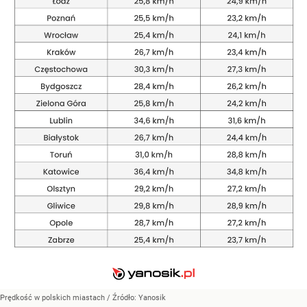
Prędkość w polskich miastach
/ Źródło:
Yanosik