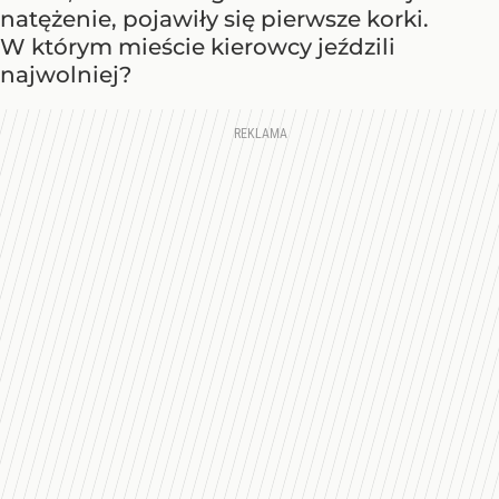
natężenie, pojawiły się pierwsze korki.
W którym mieście kierowcy jeździli
najwolniej?