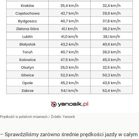
Prędkość w polskich miastach
/ Źródło:
Yanosik
– Sprawdziliśmy zarówno średnie prędkości jazdy w całym