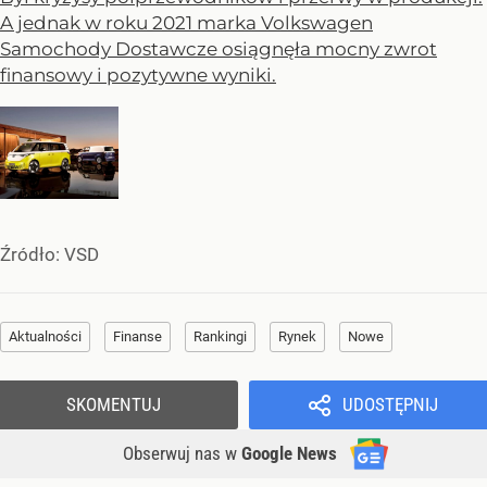
A jednak w roku 2021 marka Volkswagen
Samochody Dostawcze osiągnęła mocny zwrot
finansowy i pozytywne wyniki.
Źródło:
VSD
Aktualności
Finanse
Rankingi
Rynek
Nowe
SKOMENTUJ
UDOSTĘPNIJ
Obserwuj nas
w
Google News