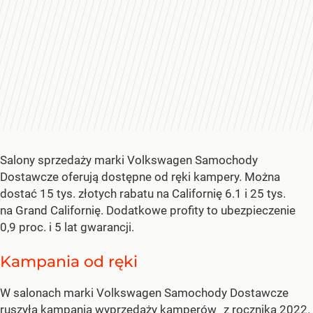
Salony sprzedaży marki Volkswagen Samochody
Dostawcze oferują dostępne od ręki kampery. Można
dostać 15 tys. złotych rabatu na Californię 6.1 i 25 tys.
na Grand Californię. Dodatkowe profity to ubezpieczenie
0,9 proc. i 5 lat gwarancji.
Kampania od ręki
W salonach marki Volkswagen Samochody Dostawcze
ruszyła kampania wyprzedaży
kamperów
z rocznika 2022.