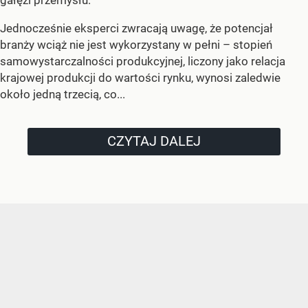
Jednocześnie eksperci zwracają uwagę, że potencjał
branży wciąż nie jest wykorzystany w pełni – stopień
samowystarczalności produkcyjnej, liczony jako relacja
krajowej produkcji do wartości rynku, wynosi zaledwie
około jedną trzecią, co...
CZYTAJ DALEJ