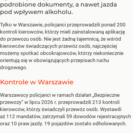
podrobione dokumenty, a nawet jazda
pod wpływem alkoholu.
Tylko w Warszawie, policjanci przeprowadzili ponad 200
kontroli kierowców, którzy mieli zainstalowaną aplikację
do przewozu osób. Nie jest żadną tajemnicą, że wśród
kierowców świadczących przewóz osób, najczęściej
możemy spotkać obcokrajowców, którzy niekoniecznie
orientują się w obowiązujących przepisach ruchu
drogowego.
Kontrole w Warszawie
Warszawscy policjanci w ramach działań „Bezpieczne
przewozy” w lipcu 2026 r. przeprowadzili 213 kontroli
kierowców, którzy świadczyli przewóz osób. Wystawili
aż 112 mandatów, zatrzymali 59 dowodów rejestracyjnych
oraz 10 praw jazdy. 19 pojazdów zostało odholowanych.