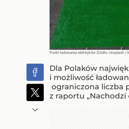
Punkt ładowania elektryków
Źródło:
Unsplash
/
Dla Polaków najwięk
i możliwość ładowan
ograniczona liczba
z raportu „Nachodzi