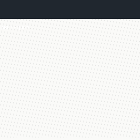
TABLICE
QUIZY