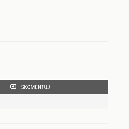
SKOMENTUJ