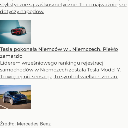
stylistyczne są zaś kosmetyczne. To co najważniejsze
dotyczy napędów.
Tesla pokonała Niemców w... Niemczech. Piekło
zamarzło
Liderem wrześniowego rankingu rejestracji
samochodów w Niemczech została Tesla Model Y.
To więcej niż sensacja, to symbol wielkich zmian.
Źródło:
Mercedes-Benz