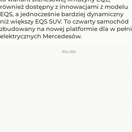
również dostępny z innowacjami z modelu
EQS, a jednocześnie bardziej dynamiczny
niż większy EQS SUV. To czwarty samochód
zbudowany na nowej platformie dla w pełni
elektrycznych Mercedesów.