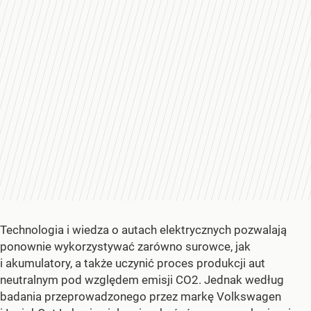
Technologia i wiedza o autach elektrycznych pozwalają
ponownie wykorzystywać zarówno surowce, jak
i akumulatory, a także uczynić proces produkcji aut
neutralnym pod względem emisji CO2. Jednak według
badania przeprowadzonego przez markę Volkswagen