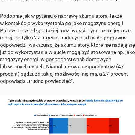
Podobnie jak w pytaniu o naprawę akumulatora, także
w kontekście wykorzystania go jako magazynu energii
Polacy nie wiedzą o takiej możliwości. Tym razem jeszcze
mniej, bo tylko 27 procent badanych udzieliło poprawnej
odpowiedzi, wskazując, że akumulatory, które nie nadają się
już do wykorzystania w aucie mogą być stosowane np. jako
magazyny energii w gospodarstwach domowych
lub w innych celach. Niemal połowa respondentów (47
procent) sądzi, że takiej możliwości nie ma, a 27 procent
odpowiada „trudno powiedzieć”.