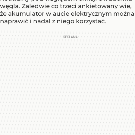
węgla. Zaledwie co trzeci ankietowany wie,
że akumulator w aucie elektrycznym można
naprawić i nadal z niego korzystać.