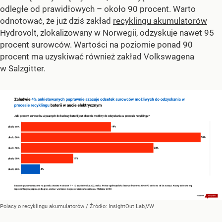
odległe od prawidłowych – około 90 procent. Warto
odnotować, że już dziś zakład
recyklingu akumulatorów
Hydrovolt, zlokalizowany w Norwegii, odzyskuje nawet 95
procent surowców. Wartości na poziomie ponad 90
procent ma uzyskiwać również zakład Volkswagena
w Salzgitter.
Polacy o recyklingu akumulatorów
/ Źródło:
InsightOut Lab,VW