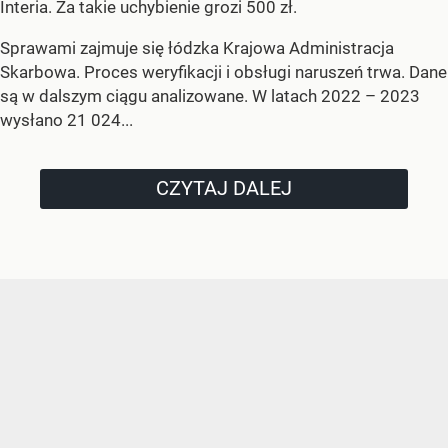
Interia. Za takie uchybienie grozi 500 zł.
Sprawami zajmuje się łódzka Krajowa Administracja
Skarbowa. Proces weryfikacji i obsługi naruszeń trwa. Dane
są w dalszym ciągu analizowane. W latach 2022 – 2023
wysłano 21 024...
CZYTAJ DALEJ