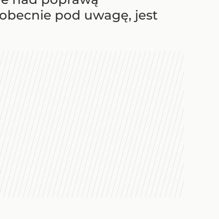
 obecnie pod uwagę, jest