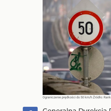
Ograniczenie prędkości do 50 km/h
Źródło:
Rank
Generalna Dyrekcja 