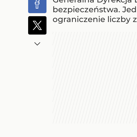
bezpieczeństwa. Jed
ograniczenie liczby 