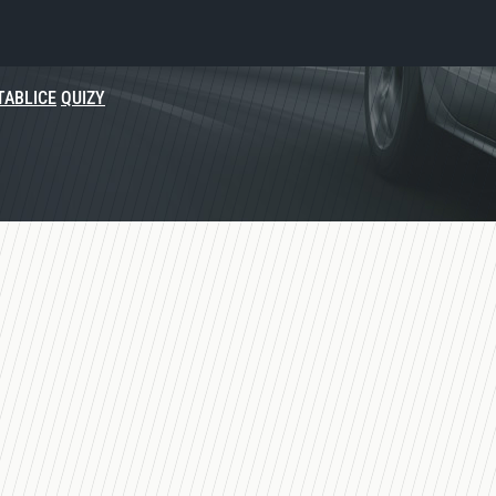
TABLICE
QUIZY