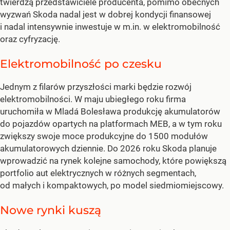
twierdzą przedstawiciele producenta, pomimo obecnych
wyzwań Skoda nadal jest w dobrej kondycji finansowej
i nadal intensywnie inwestuje w m.in. w elektromobilność
oraz cyfryzację.
Elektromobilność po czesku
Jednym z filarów przyszłości marki będzie rozwój
elektromobilności. W maju ubiegłego roku firma
uruchomiła w Mladá Bolesława produkcję akumulatorów
do pojazdów opartych na platformach MEB, a w tym roku
zwiększy swoje moce produkcyjne do 1500 modułów
akumulatorowych dziennie. Do 2026 roku Skoda planuje
wprowadzić na rynek kolejne samochody, które powiększą
portfolio aut elektrycznych w różnych segmentach,
od małych i kompaktowych, po model siedmiomiejscowy.
Nowe rynki kuszą