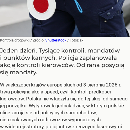
Kontrola drogówki
/ Źródło:
Shutterstock
/
FotoDax
Jeden dzień. Tysiące kontroli, mandatów
i punktów karnych. Policja zaplanowała
akcję kontroli kierowców. Od rana posypią
się mandaty.
W większości krajów europejskich od 3 sierpnia 2026 r.
trwa policyjna akcja speed, czyli kontroli prędkości
kierowców. Polska nie włączyła się do tej akcji od samego
jej początku. Wytypowała jednak dzień, w którym polskie
ulice zaroją się od policyjnych samochodów,
nieoznakowanych radiowozów wyposażonych
w wideorejestratory, policjantów z ręcznymi laserowymi