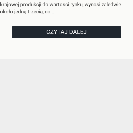
krajowej produkcji do wartości rynku, wynosi zaledwie
około jedną trzecią, co...
CZYTAJ DALEJ