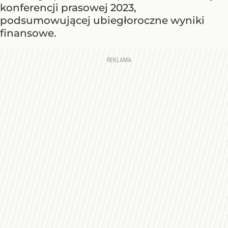
konferencji prasowej 2023,
podsumowującej ubiegłoroczne wyniki
finansowe.