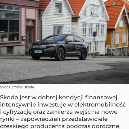
Skoda
Źródło:
Skoda
Skoda jest w dobrej kondycji finansowej,
intensywnie inwestuje w elektromobilność
i cyfryzację oraz zamierza wejść na nowe
rynki – zapowiedzieli przedstawiciele
czeskiego producenta podczas dorocznej