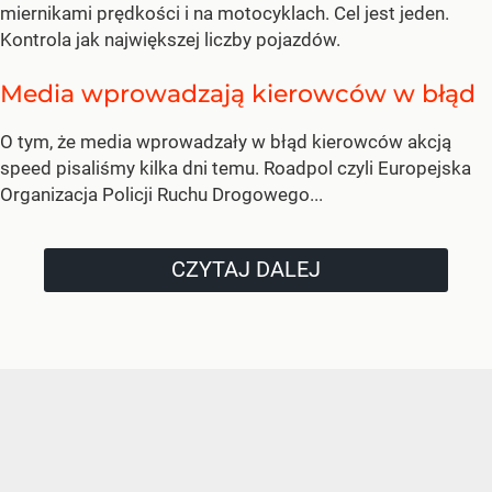
miernikami prędkości i na motocyklach. Cel jest jeden.
Kontrola jak największej liczby pojazdów.
Media wprowadzają kierowców w błąd
O tym, że media wprowadzały w błąd kierowców akcją
speed pisaliśmy kilka dni temu. Roadpol czyli Europejska
Organizacja Policji Ruchu Drogowego...
CZYTAJ DALEJ