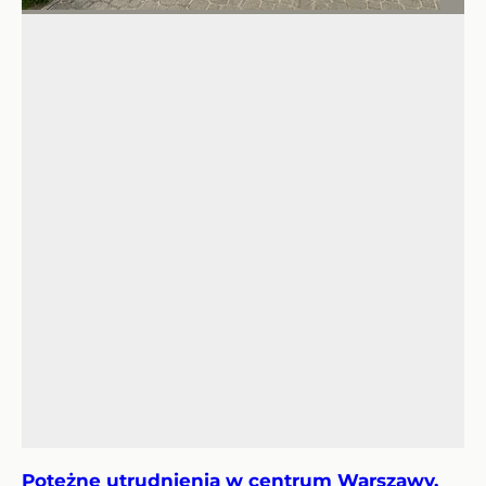
Potężne utrudnienia w centrum Warszawy.