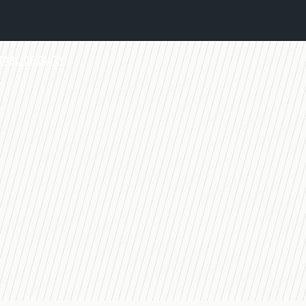
TABLICE
QUIZY