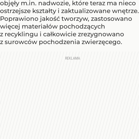
objęły m.in. nadwozie, które teraz ma nieco
ostrzejsze kształty i zaktualizowane wnętrze.
Poprawiono jakość tworzyw, zastosowano
więcej materiałów pochodzących
z recyklingu i całkowicie zrezygnowano
z surowców pochodzenia zwierzęcego.