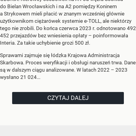
do Bielan Wrocławskich i na A2 pomiędzy Koninem
a Strykowem mieli płacić w znanym wcześniej głównie
użytkownikom ciężarówek systemie e-TOLL, ale niektórzy
tego nie zrobili. Do końca czerwca 2023 r. odnotowano 492
452 przejazdów bez wniesienia opłaty – poinformowała
Interia. Za takie uchybienie grozi 500 zł.
Sprawami zajmuje się łódzka Krajowa Administracja
Skarbowa. Proces weryfikacji i obsługi naruszeń trwa. Dane
są w dalszym ciągu analizowane. W latach 2022 – 2023
wysłano 21 024...
CZYTAJ DALEJ