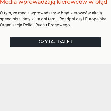
Media wprowadzają kierowców w błąd
O tym, że media wprowadzały w błąd kierowców akcją
speed pisaliśmy kilka dni temu. Roadpol czyli Europejska
Organizacja Policji Ruchu Drogowego...
CZYTAJ DALEJ