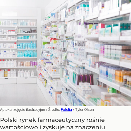
Apteka, zdjęcie ilustracyjne
/ Źródło:
Fotolia
/
Tyler Olson
Polski rynek farmaceutyczny rośnie
wartościowo i zyskuje na znaczeniu