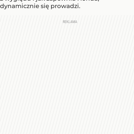
dynamicznie się prowadzi.