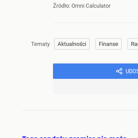
Źródło:
Omni Calculator
Aktualności
Finanse
Ra
UDO