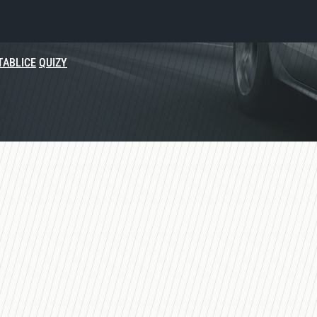
TABLICE
QUIZY