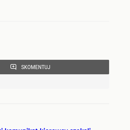
SKOMENTUJ