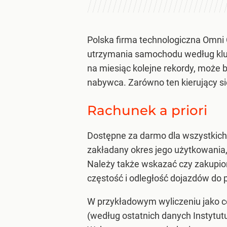
Polska firma technologiczna Omni 
utrzymania samochodu według klu
na miesiąc kolejne rekordy, może b
nabywca. Zarówno ten kierujący się
Rachunek a priori
Dostępne za darmo dla wszystkic
zakładany okres jego użytkowania,
Należy także wskazać czy zakupion
częstość i odległość dojazdów do
W przykładowym wyliczeniu jako 
(według ostatnich danych Instytut