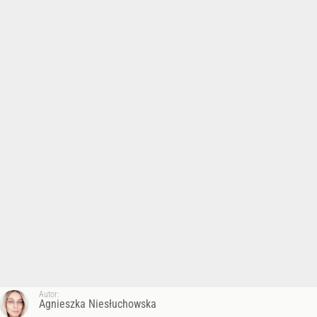
Autor:
Agnieszka Niesłuchowska