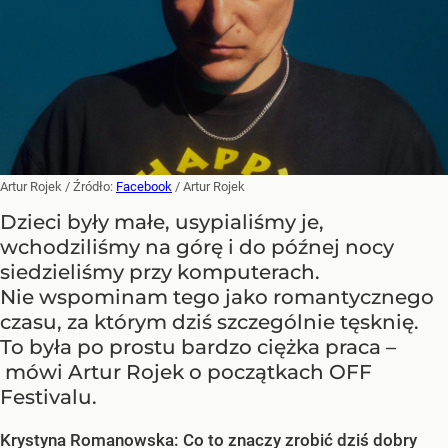
Artur Rojek
/ Źródło:
Facebook
/
Artur Rojek
Dzieci były małe, usypialiśmy je,
wchodziliśmy na górę i do późnej nocy
siedzieliśmy przy komputerach.
Nie wspominam tego jako romantycznego
czasu, za którym dziś szczególnie tęsknię.
To była po prostu bardzo ciężka praca –
mówi Artur Rojek o początkach OFF
Festivalu.
Krystyna Romanowska: Co to znaczy zrobić dziś dobry