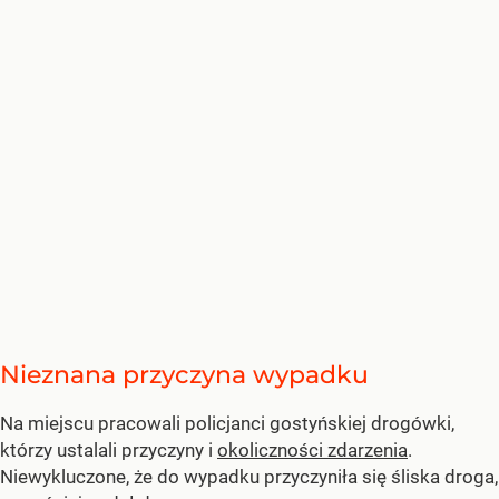
Nieznana przyczyna wypadku
Na miejscu pracowali policjanci gostyńskiej drogówki,
którzy ustalali przyczyny i
okoliczności zdarzenia
.
Niewykluczone, że do wypadku przyczyniła się śliska droga,