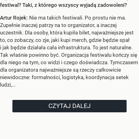
festiwal? Taki, z którego wszyscy wyjadą zadowoleni?
Artur Rojek:
Nie ma takich festiwali. Po prostu nie ma.
Zupełnie inaczej patrzy na to organizator, a inaczej
uczestnik. Dla osoby, która kupiła bilet, najważniejsze jest
to, co zobaczy, co zje, jaki kupi merch, gdzie będzie spał
i jak będzie działała cała infrastruktura. To jest naturalne.
Tak właśnie powinno być. Organizacja festiwalu kończy się
dla niego na tym, co widzi i czego doświadcza. Tymczasem
dla organizatora najważniejsze są rzeczy całkowicie
niewidoczne: formalności, logistyka, koordynacja setek
ludzi,...
CZYTAJ DALEJ