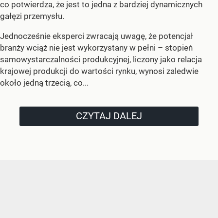
co potwierdza, że jest to jedna z bardziej dynamicznych
gałęzi przemysłu.
Jednocześnie eksperci zwracają uwagę, że potencjał
branży wciąż nie jest wykorzystany w pełni – stopień
samowystarczalności produkcyjnej, liczony jako relacja
krajowej produkcji do wartości rynku, wynosi zaledwie
około jedną trzecią, co...
CZYTAJ DALEJ