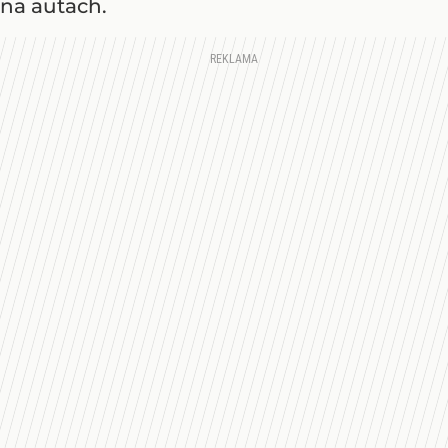
na autach.