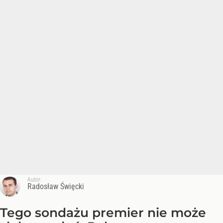
Autor:
Radosław Święcki
Tego sondażu premier nie może