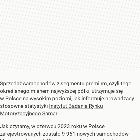
Sprzedaż samochodów z segmentu premium, czyli tego
określanego mianem najwyższej półki, utrzymuje się
w Polsce na wysokim poziomi, jak informuje prowadzący
stosowne statystyki
Instytut Badania Rynku
Motoryzacyjnego Samar
.
Jak czytamy, w czerwcu 2023 roku w Polsce
zarejestrowanych zostało 9 961 nowych samochodów