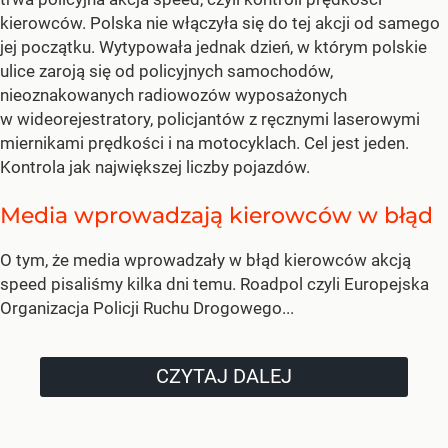
kierowców. Polska nie włączyła się do tej akcji od samego
jej początku. Wytypowała jednak dzień, w którym polskie
ulice zaroją się od policyjnych samochodów,
nieoznakowanych radiowozów wyposażonych
w wideorejestratory, policjantów z ręcznymi laserowymi
miernikami prędkości i na motocyklach. Cel jest jeden.
Kontrola jak największej liczby pojazdów.
Media wprowadzają kierowców w błąd
O tym, że media wprowadzały w błąd kierowców akcją
speed pisaliśmy kilka dni temu. Roadpol czyli Europejska
Organizacja Policji Ruchu Drogowego...
CZYTAJ DALEJ