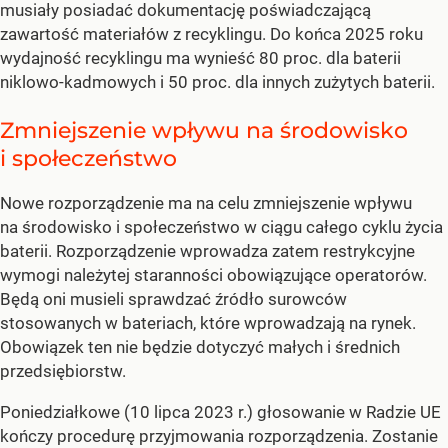
musiały posiadać dokumentację poświadczającą
zawartość materiałów z recyklingu. Do końca 2025 roku
wydajność recyklingu ma wynieść 80 proc. dla baterii
niklowo-kadmowych i 50 proc. dla innych zużytych baterii.
Zmniejszenie wpływu na środowisko
i społeczeństwo
Nowe rozporządzenie ma na celu zmniejszenie wpływu
na środowisko i społeczeństwo w ciągu całego cyklu życia
baterii. Rozporządzenie wprowadza zatem restrykcyjne
wymogi należytej staranności obowiązujące operatorów.
Będą oni musieli sprawdzać źródło surowców
stosowanych w bateriach, które wprowadzają na rynek.
Obowiązek ten nie będzie dotyczyć małych i średnich
przedsiębiorstw.
Poniedziałkowe (10 lipca 2023 r.) głosowanie w Radzie UE
kończy procedurę przyjmowania rozporządzenia. Zostanie