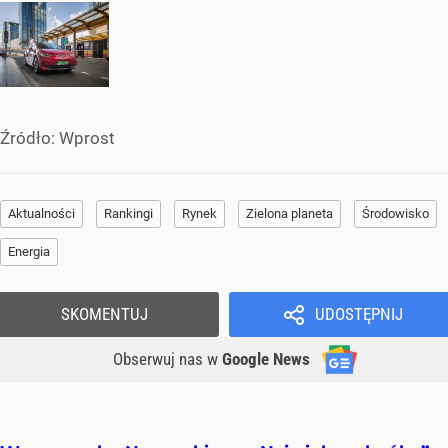
Źródło:
Wprost
Aktualności
Rankingi
Rynek
Zielona planeta
Środowisko
Energia
SKOMENTUJ
UDOSTĘPNIJ
Obserwuj nas
w
Google News