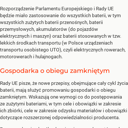
Rozporządzenie Parlamentu Europejskiego i Rady UE
będzie miało zastosowanie do wszystkich baterii, w tym
wszystkich zużytych baterii przenośnych, baterii
przemysłowych, akumulatorów (do pojazdów
elektrycznych i maszyn) oraz baterii stosowanych w tzw.
lekkich środkach transportu (w Polsce urządzeniach
transportu osobistego UTO), czyli elektrycznych rowerach,
motorowerach i hulajnogach.
Gospodarka o obiegu zamkniętym
Rady UE pisze, że nowe przepisy, obejmujące cały cykl życia
baterii, mają służyć promowaniu gospodarki o obiegu
zamkniętym. Wskazują one wymogi co do postępowania
ze zużytymi bateriami, w tym cele i obowiązki w zakresie
ich zbiórki, cele w zakresie odzysku materiałów i obowiązki
dotyczące rozszerzonej odpowiedzialności producenta.