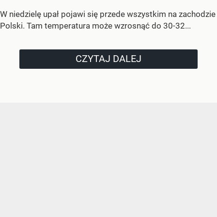
W niedzielę upał pojawi się przede wszystkim na zachodzie
Polski. Tam temperatura może wzrosnąć do 30-32...
CZYTAJ DALEJ