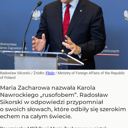
Radosław Sikorski
/ Źródło:
Flickr
/
Ministry of Foreign Affairs of the Republic
of Poland
Maria Zacharowa nazwała Karola
Nawrockiego „rusofobem”. Radosław
Sikorski w odpowiedzi przypomniał
o swoich słowach, które odbiły się szerokim
echem na całym świecie.