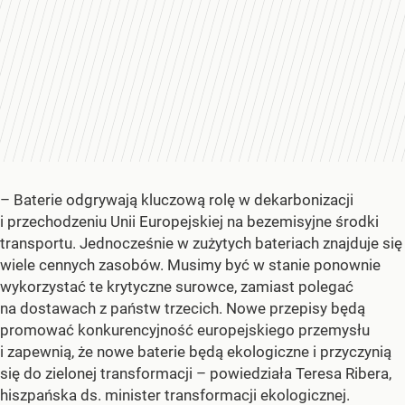
– Baterie odgrywają kluczową rolę w dekarbonizacji
i przechodzeniu Unii Europejskiej na bezemisyjne środki
transportu. Jednocześnie w zużytych bateriach znajduje się
wiele cennych zasobów. Musimy być w stanie ponownie
wykorzystać te krytyczne surowce, zamiast polegać
na dostawach z państw trzecich. Nowe przepisy będą
promować konkurencyjność europejskiego przemysłu
i zapewnią, że nowe baterie będą ekologiczne i przyczynią
się do zielonej transformacji – powiedziała Teresa Ribera,
hiszpańska ds. minister transformacji ekologicznej.