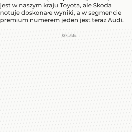
jest w naszym kraju Toyota, ale Skoda
notuje doskonałe wyniki, a w segmencie
premium numerem jeden jest teraz Audi.