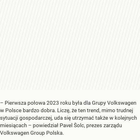
– Pierwsza połowa 2023 roku była dla Grupy Volkswagen
w Polsce bardzo dobra. Liczę, że ten trend, mimo trudnej
sytuacji gospodarczej, uda się utrzymać także w kolejnych
miesiącach – powiedział Pavel Šolc, prezes zarządu
Volkswagen Group Polska.