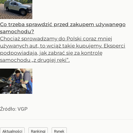
Co trzeba sprawdzić przed zakupem używanego
samochodu?
Chociaż sprowadzamy do Polski coraz mniej
używanych aut, to wciąż takie kupujemy. Eksperci
podpowiadają, jak zabrać się za kontrolę
samochodu „z drugiej ręki”.
Źródło:
VGP
Aktualności
Rankingi
Rynek