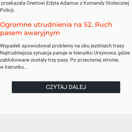
przekazała Onetowi Edyta Adamus z Komendy Stołecznej
Policji.
Ogromne utrudnienia na S2. Ruch
pasem awaryjnym
Wypadek spowodował problemy na obu jezdniach trasy.
Najtrudniejsza sytuacja panuje w kierunku Ursynowa, gdzie
zablokowane zostały trzy pasy. Po przeciwnej stronie,
w kierunku...
CZYTAJ DALEJ