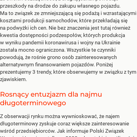
przeszkody na drodze do zakupu własnego pojazdu.
Ma to związek ze zmniejszającą się podażą i wzrastającymi
kosztami produkcji samochodów, które przekładają się
na podwyżki ich cen. Nie bez znaczenia jest tutaj również
kwestia dostępności podzespołów, których produkcja
w wyniku pandemii koronawirusa i wojny na Ukrainie
została mocno ograniczona. Wszystkie te czynniki
powodują, że rośnie grono osób zainteresowanych
alternatywnym finansowaniem pojazdów. Poniżej
prezentujemy 3 trendy, które obserwujemy w związku z tym
zjawiskiem.
Rosnący entuzjazm dla najmu
długoterminowego
Z obserwacji rynku można wywnioskować, że najem
długoterminowy zyskuje coraz większe zainteresowanie
wśród przedsiębiorców. Jak informuje Polski Związek