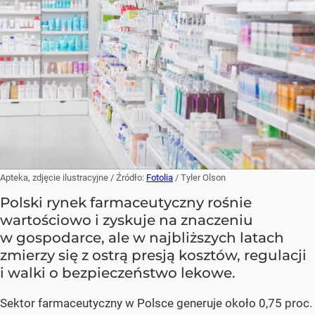
Apteka, zdjęcie ilustracyjne
/ Źródło:
Fotolia
/
Tyler Olson
Polski rynek farmaceutyczny rośnie
wartościowo i zyskuje na znaczeniu
w gospodarce, ale w najbliższych latach
zmierzy się z ostrą presją kosztów, regulacji
i walki o bezpieczeństwo lekowe.
Sektor farmaceutyczny w Polsce generuje około 0,75 proc.