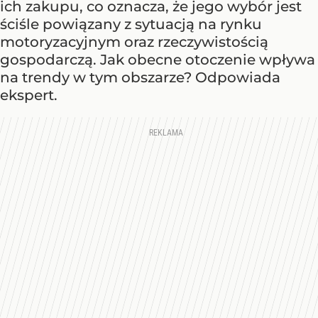
ich zakupu, co oznacza, że jego wybór jest
ściśle powiązany z sytuacją na rynku
motoryzacyjnym oraz rzeczywistością
gospodarczą. Jak obecne otoczenie wpływa
na trendy w tym obszarze? Odpowiada
ekspert.