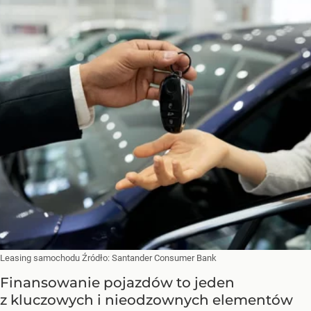
Leasing samochodu
Źródło:
Santander Consumer Bank
Finansowanie pojazdów to jeden
z kluczowych i nieodzownych elementów