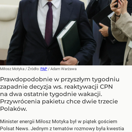
Miłosz Motyka
/ Źródło:
PAP
/
Adam Warżawa
Prawdopodobnie w przyszłym tygodniu
zapadnie decyzja ws. reaktywacji CPN
na dwa ostatnie tygodnie wakacji.
Przywrócenia pakietu chce dwie trzecie
Polaków.
Minister energii Miłosz Motyka był w piątek gościem
Polsat News. Jednym z tematów rozmowy była kwestia