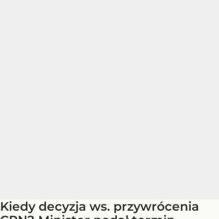
Kiedy decyzja ws. przywrócenia