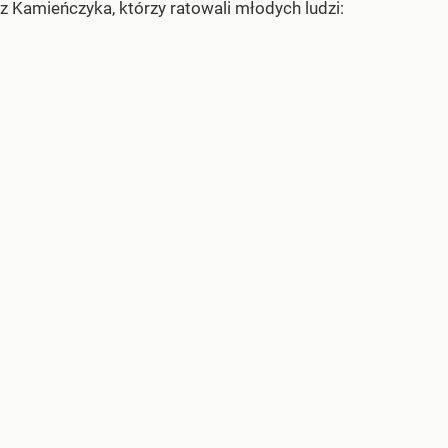
z Kamieńczyka, którzy ratowali młodych ludzi: