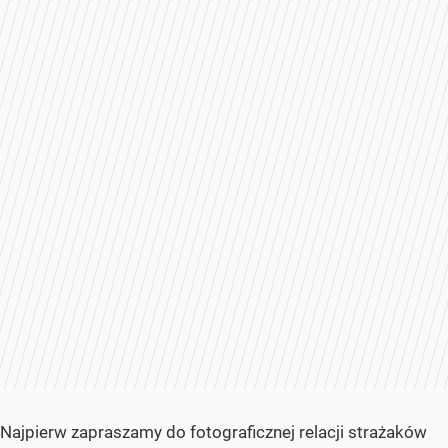
Najpierw zapraszamy do fotograficznej relacji strażaków