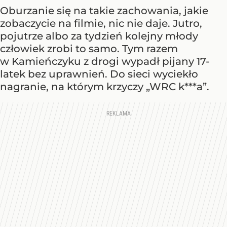
Oburzanie się na takie zachowania, jakie
zobaczycie na filmie, nic nie daje. Jutro,
pojutrze albo za tydzień kolejny młody
człowiek zrobi to samo. Tym razem
w Kamieńczyku z drogi wypadł pijany 17-
latek bez uprawnień. Do sieci wyciekło
nagranie, na którym krzyczy „WRC k***a”.