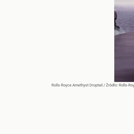
Rolls-Royce Amethyst Droptail
/ Źródło:
Rolls-Ro