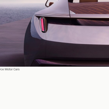
yce Motor Cars