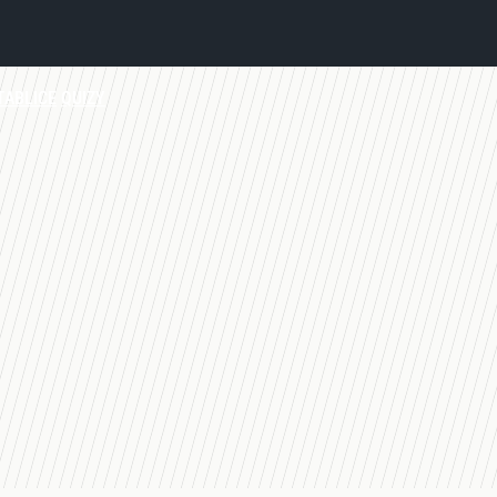
TABLICE
QUIZY