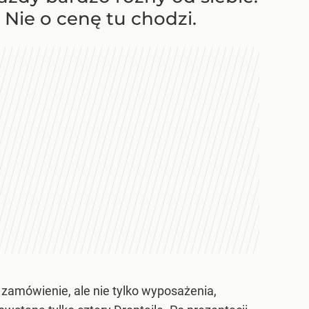
. Nie o cenę tu chodzi.
 zamówienie, ale nie tylko wyposażenia,