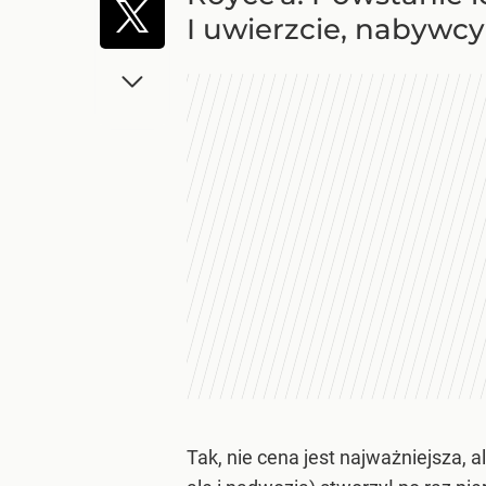
I uwierzcie, nabywcy 
Tak, nie cena jest najważniejsza, 