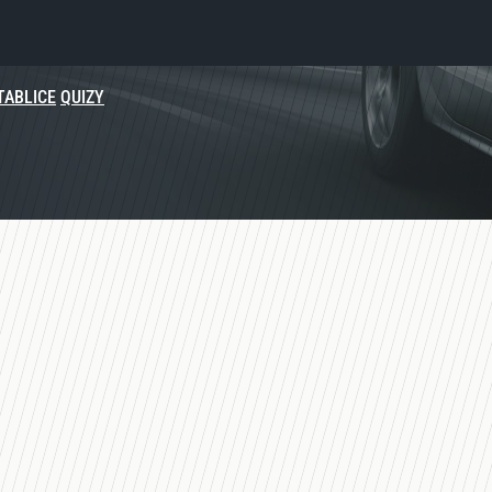
TABLICE
QUIZY