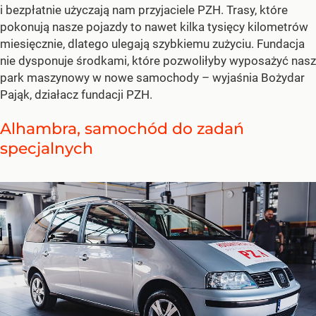
i bezpłatnie użyczają nam przyjaciele PZH. Trasy, które
pokonują nasze pojazdy to nawet kilka tysięcy kilometrów
miesięcznie, dlatego ulegają szybkiemu zużyciu. Fundacja
nie dysponuje środkami, które pozwoliłyby wyposażyć nasz
park maszynowy w nowe samochody – wyjaśnia Bożydar
Pająk, działacz fundacji PZH.
Alhambra, samochód do zadań
specjalnych