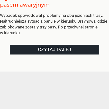
pasem awaryjnym
Wypadek spowodował problemy na obu jezdniach trasy.
Najtrudniejsza sytuacja panuje w kierunku Ursynowa, gdzie
zablokowane zostały trzy pasy. Po przeciwnej stronie,
w kierunku...
CZYTAJ DALEJ