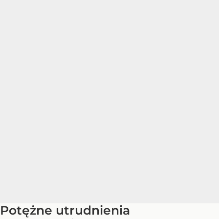
Potężne utrudnienia