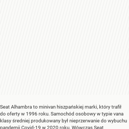
Seat Alhambra to minivan hiszpańskiej marki, który trafił
do oferty w 1996 roku. Samochód osobowy w typie vana
klasy średniej produkowany był nieprzerwanie do wybuchu
pandemii Covid-19 w 2020 roku. Wówczas Seat