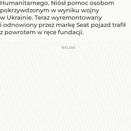
Humanitarnego. Niósł pomoc osobom
pokrzywdzonym w wyniku wojny
w Ukrainie. Teraz wyremontowany
i odnowiony przez markę Seat pojazd trafił
z powrotem w ręce fundacji.