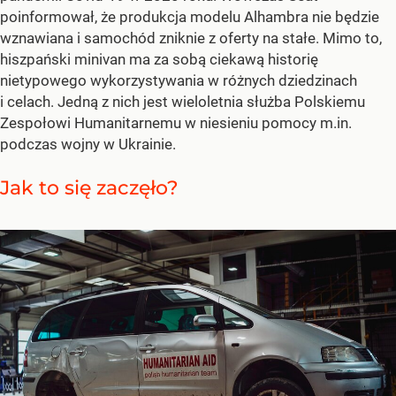
poinformował, że produkcja modelu Alhambra nie będzie
wznawiana i samochód zniknie z oferty na stałe. Mimo to,
hiszpański minivan ma za sobą ciekawą historię
nietypowego wykorzystywania w różnych dziedzinach
i celach. Jedną z nich jest wieloletnia służba Polskiemu
Zespołowi Humanitarnemu w niesieniu pomocy m.in.
podczas wojny w Ukrainie.
Jak to się zaczęło?