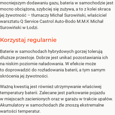
mocniejszym dodawaniu gazu, bateria w samochodzie jest
mocno obciążona, szybciej się zużywa, a to z kolei skraca
jej żywotność – tłumaczy Michał Surowiński, właściciel
warsztatu Q Service Castrol Auto-Bodo M.M.K Michał
Surowiński w Łodzi.
Korzystaj regularnie
Baterie w samochodach hybrydowych gorzej tolerują
dłuższe przestoje. Dobrze jest unikać pozostawiania ich
na niskim poziomie naładowania. W efekcie może
to doprowadzić do rozładowania baterii, a tym samym
skrócenia jej żywotności.
Ważną kwestią jest również utrzymywanie właściwej
temperatury baterii. Zalecane jest parkowanie pojazdu
w miejscach zacienionych oraz w garażu w trakcie upałów.
Akumulatory w samochodach źle znoszą ekstremalne
wartości temperatur.