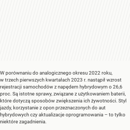
W porównaniu do analogicznego okresu 2022 roku,
w trzech pierwszych kwartałach 2023 r. nastąpił wzrost
rejestracji samochodów z napędem hybrydowym o 26,6
proc. Są istotne sprawy, związane z użytkowaniem baterii,
które dotyczą sposobów zwiększenia ich żywotności. Styl
jazdy, korzystanie z opon przeznaczonych do aut
hybrydowych czy aktualizacje oprogramowania – to tylko
niektóre zagadnienia.