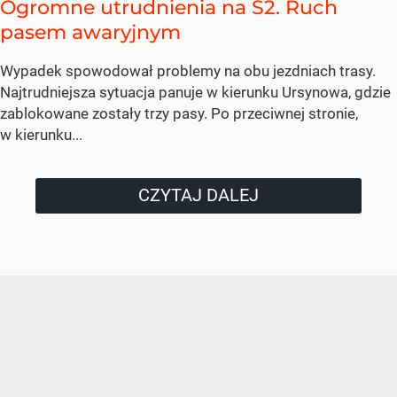
Ogromne utrudnienia na S2. Ruch
pasem awaryjnym
Wypadek spowodował problemy na obu jezdniach trasy.
Najtrudniejsza sytuacja panuje w kierunku Ursynowa, gdzie
zablokowane zostały trzy pasy. Po przeciwnej stronie,
w kierunku...
CZYTAJ DALEJ