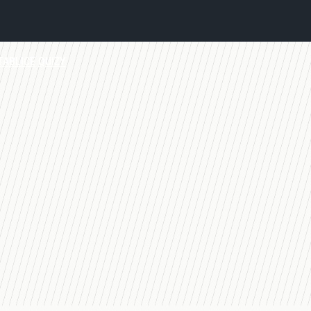
TABLICE
QUIZY