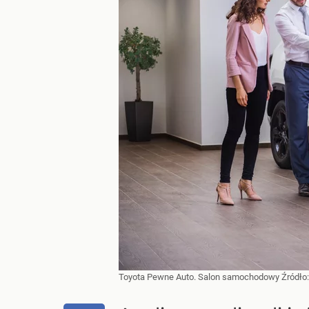
Toyota Pewne Auto. Salon samochodowy
Źródło