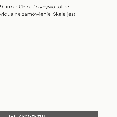
9 firm z Chin. Przybywa także
widualne zamówienie. Skala jest