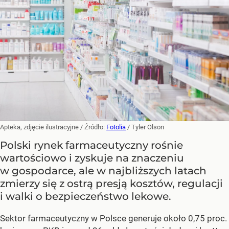
Apteka, zdjęcie ilustracyjne
/ Źródło:
Fotolia
/
Tyler Olson
Polski rynek farmaceutyczny rośnie
wartościowo i zyskuje na znaczeniu
w gospodarce, ale w najbliższych latach
zmierzy się z ostrą presją kosztów, regulacji
i walki o bezpieczeństwo lekowe.
Sektor farmaceutyczny w Polsce generuje około 0,75 proc.