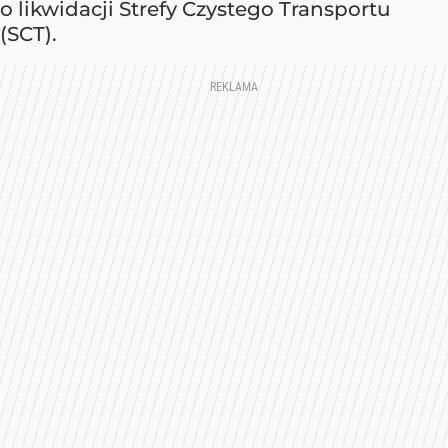
o likwidacji Strefy Czystego Transportu
(SCT).