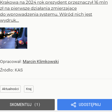
Krakowa na 2024 rok prezydent przeznaczył 16 mln
zł na pierwsze działania zmierzające
do wprowadzenia systemu. Wśród nich jest
wydruk...
Opracował:
Marcin Klimkowski
Źródło:
KAS
Aktualności
Kraj
SKOMENTUJ
UDOSTĘPNIJ
1