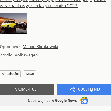
w ramach wyprzedaży rocznika 2023.
Opracował:
Marcin Klimkowski
Źródło:
Volkswagen
Aktualności
Nowe
SKOMENTUJ
UDOSTĘPNIJ
Obserwuj nas
w
Google News