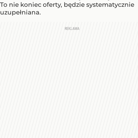
To nie koniec oferty, będzie systematycznie
uzupełniana.