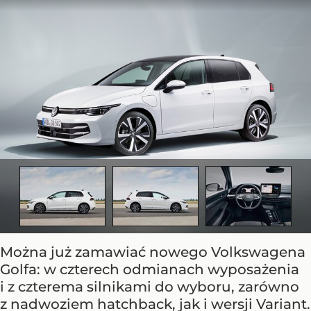
Można już zamawiać nowego Volkswagena
Golfa: w czterech odmianach wyposażenia
i z czterema silnikami do wyboru, zarówno
z nadwoziem hatchback, jak i wersji Variant.