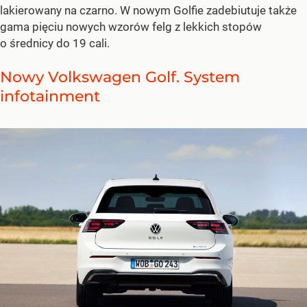
lakierowany na czarno. W nowym Golfie zadebiutuje także
gama pięciu nowych wzorów felg z lekkich stopów
o średnicy do 19 cali.
Nowy Volkswagen Golf. System
infotainment