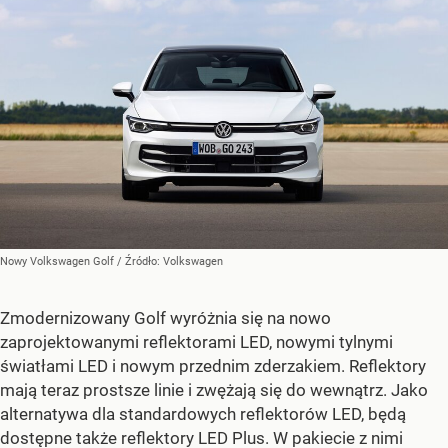
Nowy Volkswagen Golf
/ Źródło:
Volkswagen
Zmodernizowany Golf wyróżnia się na nowo
zaprojektowanymi reflektorami LED, nowymi tylnymi
światłami LED i nowym przednim zderzakiem. Reflektory
mają teraz prostsze linie i zwężają się do wewnątrz. Jako
alternatywa dla standardowych reflektorów LED, będą
dostępne także reflektory LED Plus. W pakiecie z nimi