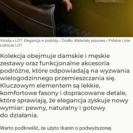
Vistula x LOT: Elegancja w podróży
/ Źródło:
Materiały prasowe
/
Polskie Linie
Lotnicze LOT
Kolekcja obejmuje damskie i męskie
zestawy oraz funkcjonalne akcesoria
podróżne, które odpowiadają na wyzwania
wielogodzinnego przemieszczania się.
Kluczowym elementem są lekkie,
komfortowe fasony i dopracowane detale,
które sprawiają, że elegancja zyskuje nowy
wymiar: pewny, naturalny i gotowy
do działania.
Warto podkreślić, że użyto tkanin o podwyższonej