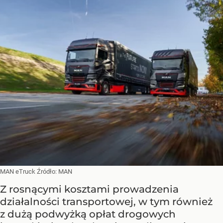
MAN eTruck
Źródło:
MAN
Z rosnącymi kosztami prowadzenia
działalności transportowej, w tym również
z dużą podwyżką opłat drogowych