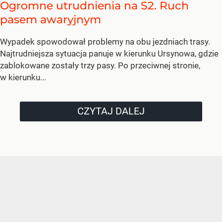
Ogromne utrudnienia na S2. Ruch
pasem awaryjnym
Wypadek spowodował problemy na obu jezdniach trasy.
Najtrudniejsza sytuacja panuje w kierunku Ursynowa, gdzie
zablokowane zostały trzy pasy. Po przeciwnej stronie,
w kierunku...
CZYTAJ DALEJ