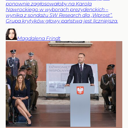
ponownie zagłosowałoby na Karola
Nawrockiego w wyborach prezydenckich –
wynika z sondażu SW Research dla „Wprost”.
Grupa krytyków głowy państwa jest liczniejsza.
Magdalena
Frindt