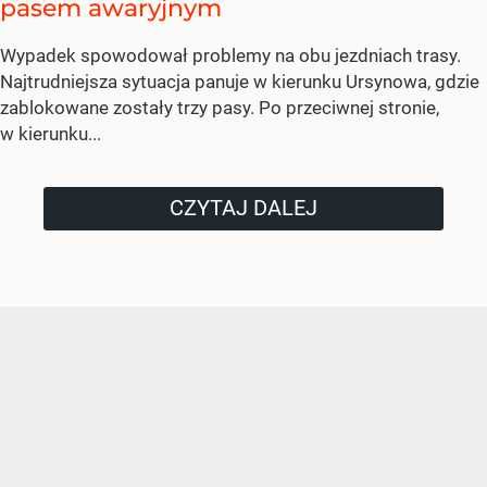
pasem awaryjnym
Wypadek spowodował problemy na obu jezdniach trasy.
Najtrudniejsza sytuacja panuje w kierunku Ursynowa, gdzie
zablokowane zostały trzy pasy. Po przeciwnej stronie,
w kierunku...
CZYTAJ DALEJ