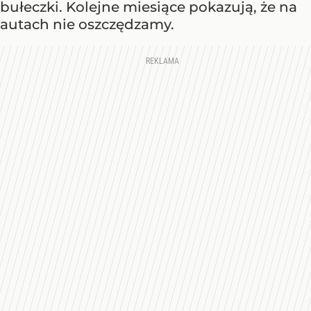
bułeczki. Kolejne miesiące pokazują, że na
autach nie oszczędzamy.