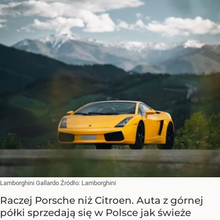
Lamborghini Gallardo
Źródło:
Lamborghini
Raczej Porsche niż Citroen. Auta z górnej
półki sprzedają się w Polsce jak świeże