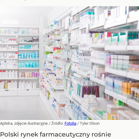
Apteka, zdjęcie ilustracyjne
/ Źródło:
Fotolia
/
Tyler Olson
Polski rynek farmaceutyczny rośnie