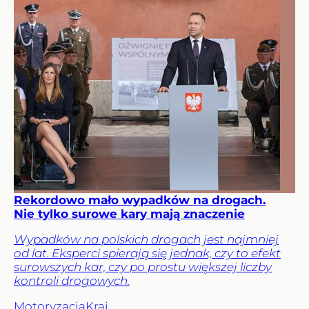
Rekordowo mało wypadków na drogach.
Nie tylko surowe kary mają znaczenie
Wypadków na polskich drogach jest najmniej
od lat. Eksperci spierają się jednak, czy to efekt
surowszych kar, czy po prostu większej liczby
kontroli drogowych.
Motoryzacja
Kraj