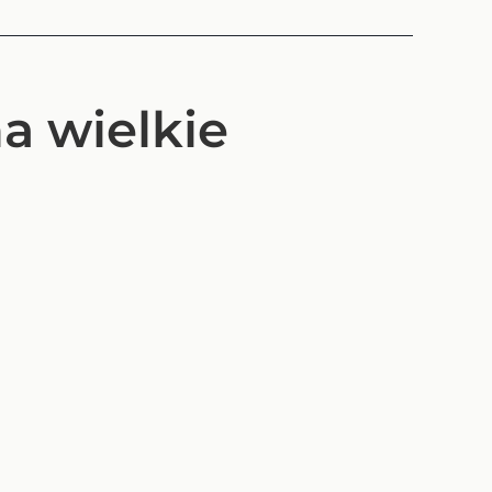
a wielkie