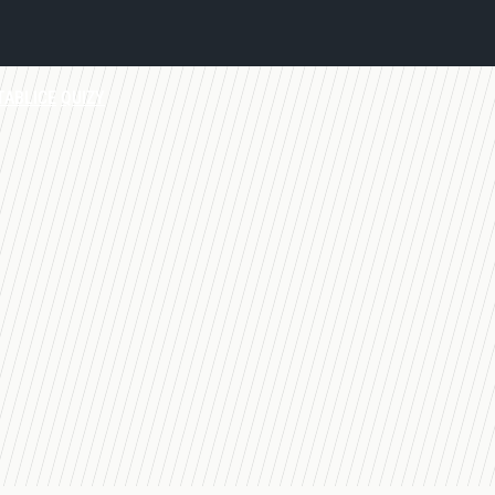
TABLICE
QUIZY