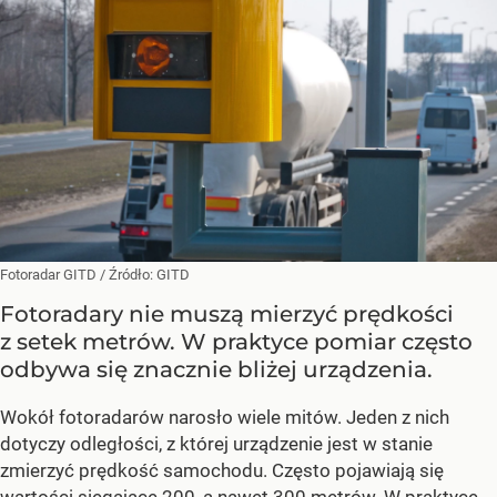
Fotoradar GITD
/ Źródło:
GITD
Fotoradary nie muszą mierzyć prędkości
z setek metrów. W praktyce pomiar często
odbywa się znacznie bliżej urządzenia.
Wokół fotoradarów narosło wiele mitów. Jeden z nich
dotyczy odległości, z której urządzenie jest w stanie
zmierzyć prędkość samochodu. Często pojawiają się