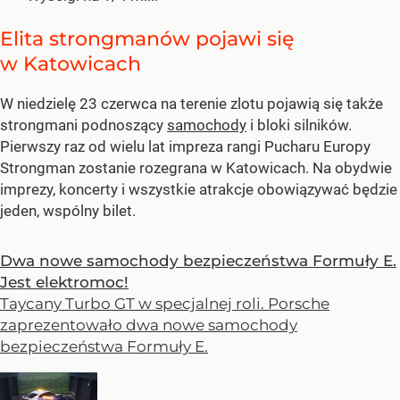
Elita strongmanów pojawi się
w Katowicach
W niedzielę 23 czerwca na terenie zlotu pojawią się także
strongmani podnoszący
samochody
i bloki silników.
Pierwszy raz od wielu lat impreza rangi Pucharu Europy
Strongman zostanie rozegrana w Katowicach. Na obydwie
imprezy, koncerty i wszystkie atrakcje obowiązywać będzie
jeden, wspólny bilet.
Dwa nowe samochody bezpieczeństwa Formuły E.
Jest elektromoc!
Taycany Turbo GT w specjalnej roli. Porsche
zaprezentowało dwa nowe samochody
bezpieczeństwa Formuły E.