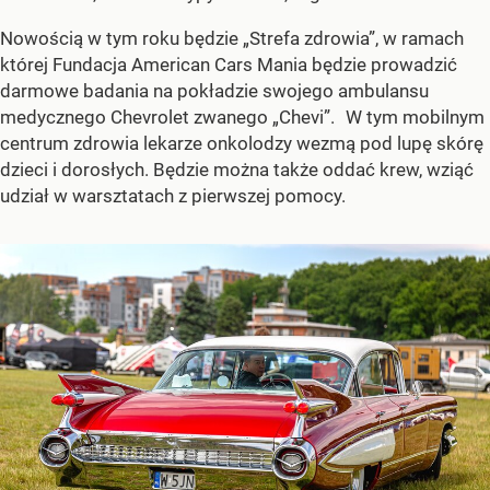
Nowością w tym roku będzie „Strefa zdrowia”, w ramach
której Fundacja American Cars Mania będzie prowadzić
darmowe badania na pokładzie swojego ambulansu
medycznego Chevrolet zwanego „Chevi”. W tym mobilnym
centrum zdrowia lekarze onkolodzy wezmą pod lupę skórę
dzieci i dorosłych. Będzie można także oddać krew, wziąć
udział w warsztatach z pierwszej pomocy.