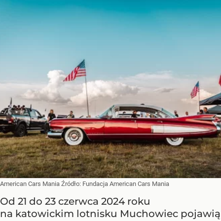
American Cars Mania
Źródło:
Fundacja American Cars Mania
Od 21 do 23 czerwca 2024 roku
na katowickim lotnisku Muchowiec pojawią