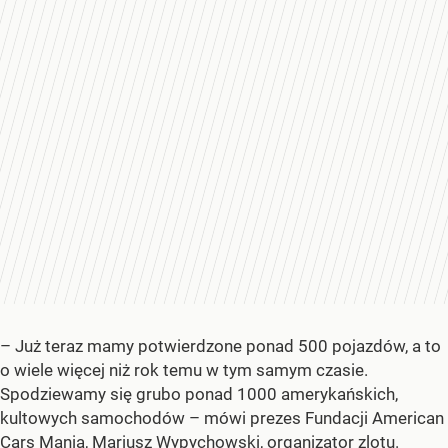
– Już teraz mamy potwierdzone ponad 500 pojazdów, a to
o wiele więcej niż rok temu w tym samym czasie.
Spodziewamy się grubo ponad 1000 amerykańskich,
kultowych samochodów – mówi prezes Fundacji American
Cars Mania, Mariusz Wypychowski, organizator zlotu.