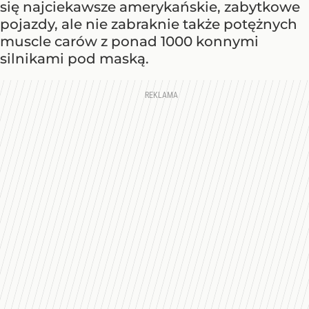
się najciekawsze amerykańskie, zabytkowe
pojazdy, ale nie zabraknie także potężnych
muscle carów z ponad 1000 konnymi
silnikami pod maską.