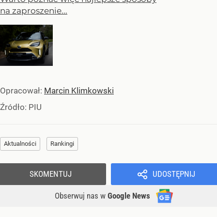
na zaproszenie...
Opracował:
Marcin Klimkowski
Źródło:
PIU
Aktualności
Rankingi
SKOMENTUJ
UDOSTĘPNIJ
Obserwuj nas
w
Google News