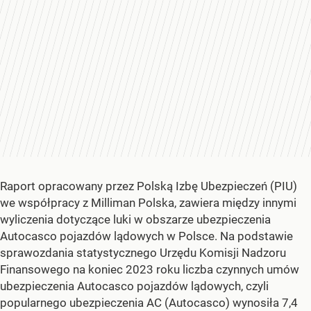
Raport opracowany przez Polską Izbę Ubezpieczeń (PIU)
we współpracy z Milliman Polska, zawiera między innymi
wyliczenia dotyczące luki w obszarze ubezpieczenia
Autocasco pojazdów lądowych w Polsce. Na podstawie
sprawozdania statystycznego Urzędu Komisji Nadzoru
Finansowego na koniec 2023 roku liczba czynnych umów
ubezpieczenia Autocasco pojazdów lądowych, czyli
popularnego ubezpieczenia AC (Autocasco) wynosiła 7,4