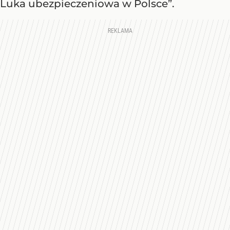
Luka ubezpieczeniowa w Polsce”.