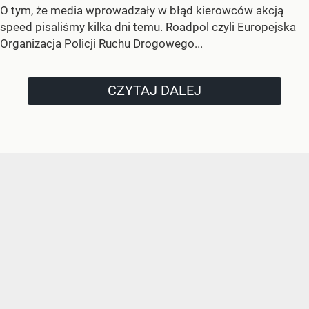
O tym, że media wprowadzały w błąd kierowców akcją
speed pisaliśmy kilka dni temu. Roadpol czyli Europejska
Organizacja Policji Ruchu Drogowego...
CZYTAJ DALEJ