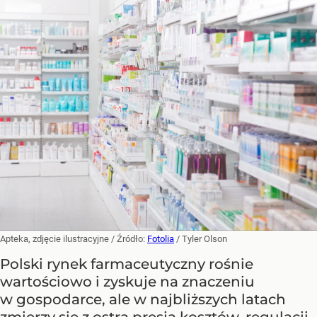
Apteka, zdjęcie ilustracyjne
/ Źródło:
Fotolia
/
Tyler Olson
Polski rynek farmaceutyczny rośnie
wartościowo i zyskuje na znaczeniu
w gospodarce, ale w najbliższych latach