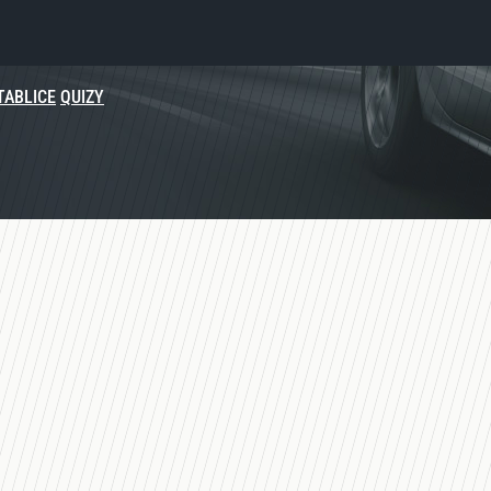
TABLICE
QUIZY