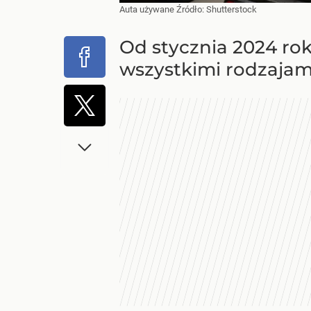
Auta używane
Źródło:
Shutterstock
Od stycznia 2024 r
wszystkimi rodzajami