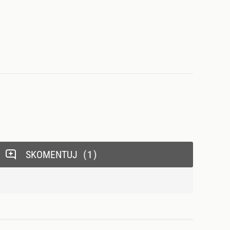
SKOMENTUJ
1