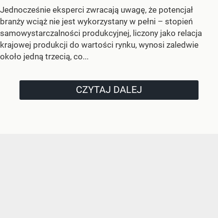
Jednocześnie eksperci zwracają uwagę, że potencjał
branży wciąż nie jest wykorzystany w pełni – stopień
samowystarczalności produkcyjnej, liczony jako relacja
krajowej produkcji do wartości rynku, wynosi zaledwie
około jedną trzecią, co...
CZYTAJ DALEJ