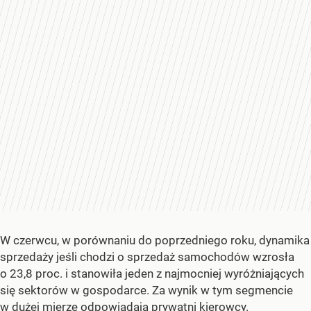
W czerwcu, w porównaniu do poprzedniego roku, dynamika
sprzedaży jeśli chodzi o sprzedaż samochodów wzrosła
o 23,8 proc. i stanowiła jeden z najmocniej wyróżniających
się sektorów w gospodarce. Za wynik w tym segmencie
w dużej mierze odpowiadają prywatni kierowcy.