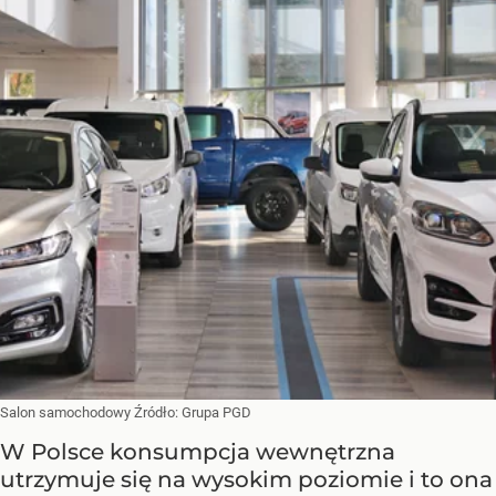
Salon samochodowy
Źródło:
Grupa PGD
W Polsce konsumpcja wewnętrzna
utrzymuje się na wysokim poziomie i to ona