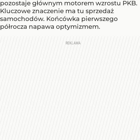
pozostaje głównym motorem wzrostu PKB.
Kluczowe znaczenie ma tu sprzedaż
samochodów. Końcówka pierwszego
półrocza napawa optymizmem.