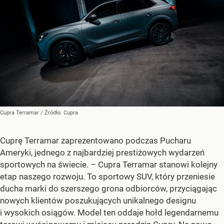
Cupra Terramar
/ Źródło:
Cupra
Cuprę Terramar zaprezentowano podczas Pucharu
Ameryki, jednego z najbardziej prestiżowych wydarzeń
sportowych na świecie.
– Cupra Terramar stanowi kolejny
etap naszego rozwoju. To sportowy SUV, który przeniesie
ducha marki do szerszego grona odbiorców, przyciągając
nowych klientów poszukujących unikalnego designu
i wysokich osiągów. Model ten oddaje hołd legendarnemu