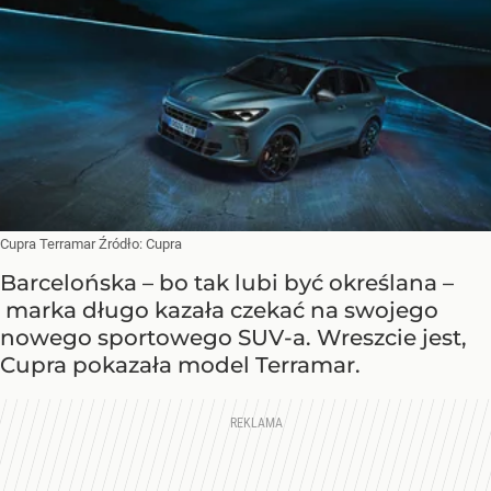
Cupra Terramar
Źródło:
Cupra
Barcelońska – bo tak lubi być określana –
marka długo kazała czekać na swojego
nowego sportowego SUV-a. Wreszcie jest,
Cupra pokazała model Terramar.