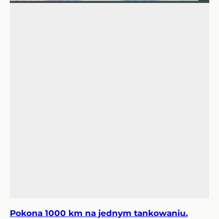
Pokona 1000 km na jednym tankowaniu.