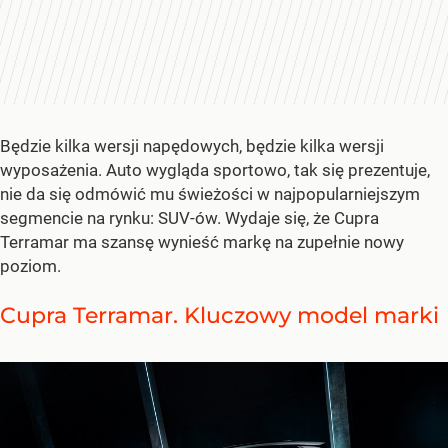
Będzie kilka wersji napędowych, będzie kilka wersji
wyposażenia. Auto wygląda sportowo, tak się prezentuje,
nie da się odmówić mu świeżości w najpopularniejszym
segmencie na rynku: SUV-ów. Wydaje się, że Cupra
Terramar ma szansę wynieść markę na zupełnie nowy
poziom.
Cupra Terramar. Kluczowy model marki