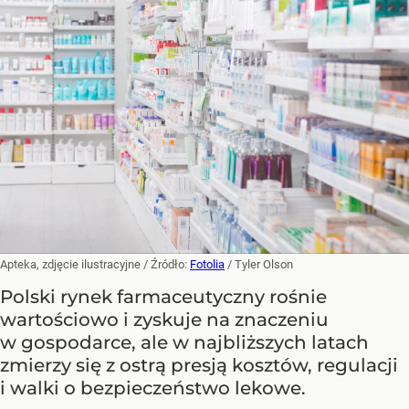
Apteka, zdjęcie ilustracyjne
/ Źródło:
Fotolia
/
Tyler Olson
Polski rynek farmaceutyczny rośnie
wartościowo i zyskuje na znaczeniu
w gospodarce, ale w najbliższych latach
zmierzy się z ostrą presją kosztów, regulacji
i walki o bezpieczeństwo lekowe.