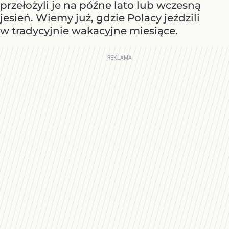
przełożyli je na późne lato lub wczesną
jesień. Wiemy już, gdzie Polacy jeździli
w tradycyjnie wakacyjne miesiące.