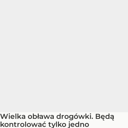
Wielka obława drogówki. Będą
kontrolować tylko jedno