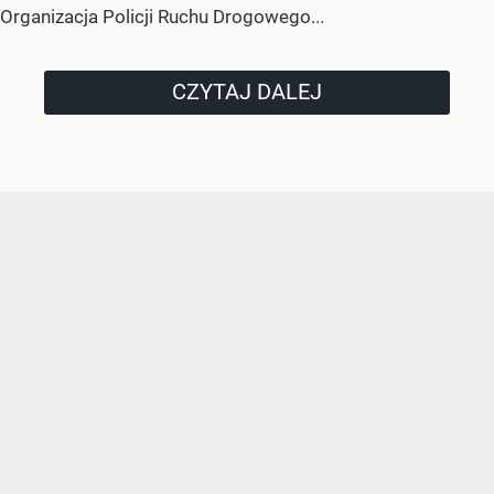
Organizacja Policji Ruchu Drogowego...
CZYTAJ DALEJ