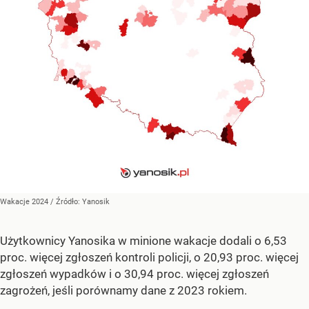
Wakacje 2024
/ Źródło:
Yanosik
Użytkownicy Yanosika w minione wakacje dodali o 6,53
proc. więcej zgłoszeń kontroli policji, o 20,93 proc. więcej
zgłoszeń wypadków i o 30,94 proc. więcej zgłoszeń
zagrożeń, jeśli porównamy dane z 2023 rokiem.