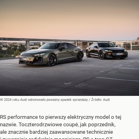
W 2024 roku Audi odnotowało poważny spadek sprzedaży
/ Źródło:
Audi
RS performance to pierwszy elektryczny model o tej
nazwie. Toczterodrzwiowe coupé, jak poprzednik,
ale znacznie bardziej zaawansowane technicznie