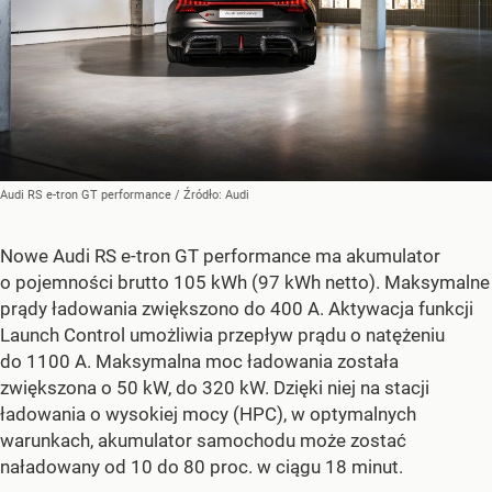
Audi RS e-tron GT performance
/ Źródło:
Audi
Nowe Audi RS e-tron GT performance ma akumulator
o pojemności brutto 105 kWh (97 kWh netto). Maksymalne
prądy ładowania zwiększono do 400 A. Aktywacja funkcji
Launch Control umożliwia przepływ prądu o natężeniu
do 1100 A. Maksymalna moc ładowania została
zwiększona o 50 kW, do 320 kW. Dzięki niej na stacji
ładowania o wysokiej mocy (HPC), w optymalnych
warunkach, akumulator samochodu może zostać
naładowany od 10 do 80 proc. w ciągu 18 minut.