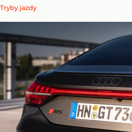
Tryby jazdy