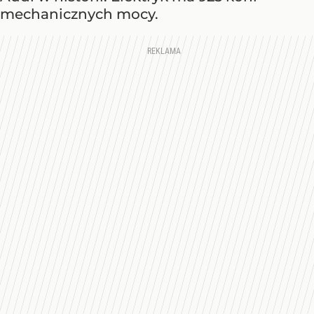
mechanicznych mocy.